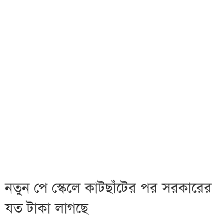
নতুন পে স্কেলে কাটছাঁটের পর সরকারের
যত টাকা লাগছে