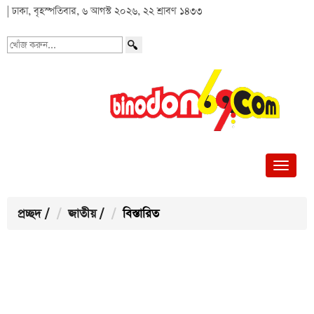
| ঢাকা, বৃহস্পতিবার, ৬ আগস্ট ২০২৬, ২২ শ্রাবণ ১৪৩৩
খোঁজ
করুন...
প্রচ্ছদ
/
জাতীয়
/
বিস্তারিত