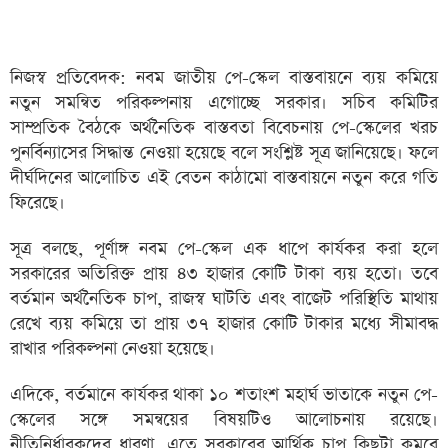
নিজস্ব প্রতিবেদক: নবম জাতীয় পে-স্কেল বাস্তবায়নে ব্যয় কমিয়ে
নতুন সমন্বিত পরিকল্পনায় এগোচ্ছে সরকার। সচিব কমিটির
সাম্প্রতিক বৈঠকে অর্থনৈতিক বাস্তবতা বিবেচনায় পে-স্কেলের খরচ
পুনর্বিন্যাসের সিদ্ধান্ত নেওয়া হয়েছে বলে সংশ্লিষ্ট সূত্র জানিয়েছে। ফলে
দীর্ঘদিনের আলোচিত এই বেতন কাঠামো বাস্তবায়নে নতুন করে গতি
ফিরেছে।
সূত্র বলছে, পূর্ণাঙ্গ নবম পে-স্কেল এক ধাপে কার্যকর করা হলে
সরকারের অতিরিক্ত প্রায় ৪৩ হাজার কোটি টাকা ব্যয় হতো। তবে
বর্তমান অর্থনৈতিক চাপ, রাজস্ব ঘাটতি এবং বাজেট পরিস্থিতি মাথায়
রেখে ব্যয় কমিয়ে তা প্রায় ৩৭ হাজার কোটি টাকার মধ্যে সীমাবদ্ধ
রাখার পরিকল্পনা নেওয়া হয়েছে।
এদিকে, বর্তমানে কার্যকর থাকা ১০ শতাংশ মহার্ঘ ভাতাকে নতুন পে-
স্কেলের সঙ্গে সমন্বয়ের বিষয়টিও আলোচনায় রয়েছে।
নীতিনির্ধারকদের ধারণা, এতে সরকারের আর্থিক চাপ কিছুটা কমবে