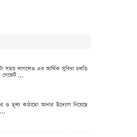
ছুটা সময় লাগলেও এর আর্থিক সুবিধা চলতি
, গেজেট ...
কর ও মূল্য কাঠামো আনার উদ্যোগ নিয়েছে
...