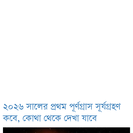
২০২৬ সালের প্রথম পূর্ণগ্রাস সূর্যগ্রহণ
কবে, কোথা থেকে দেখা যাবে