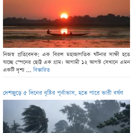
নিজস্ব প্রতিবেদক: এক বিরল মহাজাগতিক ঘটনার সাক্ষী হতে
যাচ্ছে স্পেনের ছোট্ট এক গ্রাম। আগামী ১২ আগস্ট সেখানে এমন
একটি দৃশ্য ...
বিস্তারিত
দেশজুড়ে ৫ দিনের বৃষ্টির পূর্বাভাস, হতে পারে ভারী বর্ষণ