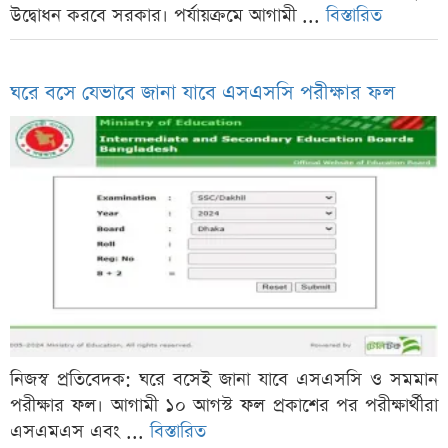
উদ্বোধন করবে সরকার। পর্যায়ক্রমে আগামী ...
বিস্তারিত
ঘরে বসে যেভাবে জানা যাবে এসএসসি পরীক্ষার ফল
নিজস্ব প্রতিবেদক: ঘরে বসেই জানা যাবে এসএসসি ও সমমান
পরীক্ষার ফল। আগামী ১০ আগস্ট ফল প্রকাশের পর পরীক্ষার্থীরা
এসএমএস এবং ...
বিস্তারিত