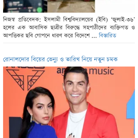
নিজস্ব প্রতিবেদক: ইসলামী বিশ্ববিদ্যালয়ের (ইবি) ‘জুলাই-৩৬’
হলের এক আবাসিক ছাত্রীর বিরুদ্ধে সহপাঠীদের ব্যক্তিগত ও
আপত্তিকর ছবি গোপনে ধারণ করে বিদেশে ...
বিস্তারিত
রোনালদোর বিয়ের ভেন্যু ও তারিখ নিয়ে নতুন চমক