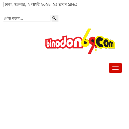
| ঢাকা, শুক্রবার, ৭ আগস্ট ২০২৬, ২৩ শ্রাবণ ১৪৩৩
খোঁজ
করুন...