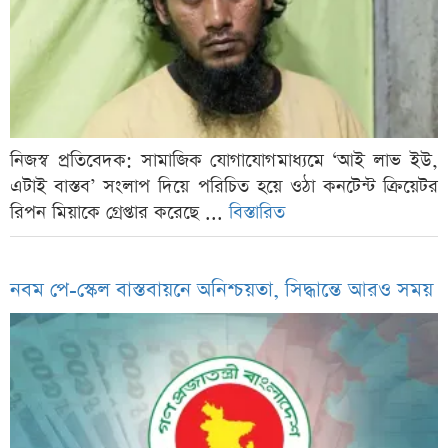
নিজস্ব প্রতিবেদক: সামাজিক যোগাযোগমাধ্যমে ‘আই লাভ ইউ,
এটাই বাস্তব’ সংলাপ দিয়ে পরিচিত হয়ে ওঠা কনটেন্ট ক্রিয়েটর
রিপন মিয়াকে গ্রেপ্তার করেছে ...
বিস্তারিত
নবম পে-স্কেল বাস্তবায়নে অনিশ্চয়তা, সিদ্ধান্তে আরও সময়