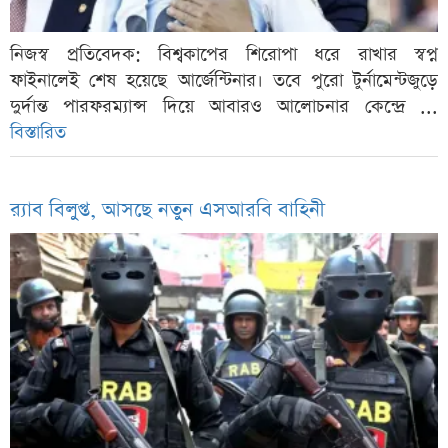
নিজস্ব প্রতিবেদক: বিশ্বকাপের শিরোপা ধরে রাখার স্বপ্ন
ফাইনালেই শেষ হয়েছে আর্জেন্টিনার। তবে পুরো টুর্নামেন্টজুড়ে
দুর্দান্ত পারফরম্যান্স দিয়ে আবারও আলোচনার কেন্দ্রে ...
বিস্তারিত
র‍্যাব বিলুপ্ত, আসছে নতুন এসআরবি বাহিনী