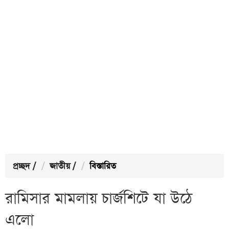
প্রচ্ছদ
/
জাতীয়
/
বিস্তারিত
রামিসার মামলায় চার্জশিটে যা উঠে
এলো