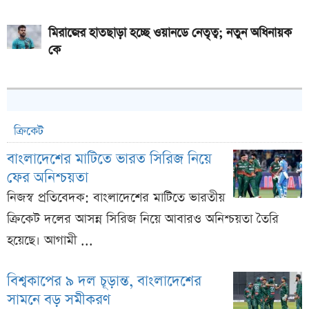
মিরাজের হাতছাড়া হচ্ছে ওয়ানডে নেতৃত্ব; নতুন অধিনায়ক
কে
ক্রিকেট
বাংলাদেশের মাটিতে ভারত সিরিজ নিয়ে
ফের অনিশ্চয়তা
নিজস্ব প্রতিবেদক: বাংলাদেশের মাটিতে ভারতীয়
ক্রিকেট দলের আসন্ন সিরিজ নিয়ে আবারও অনিশ্চয়তা তৈরি
হয়েছে। আগামী ...
বিশ্বকাপের ৯ দল চূড়ান্ত, বাংলাদেশের
সামনে বড় সমীকরণ