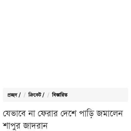
প্রচ্ছদ
/
ক্রিকেট
/
বিস্তারিত
যেভাবে না ফেরার দেশে পাড়ি জমালেন
শাপুর জাদরান