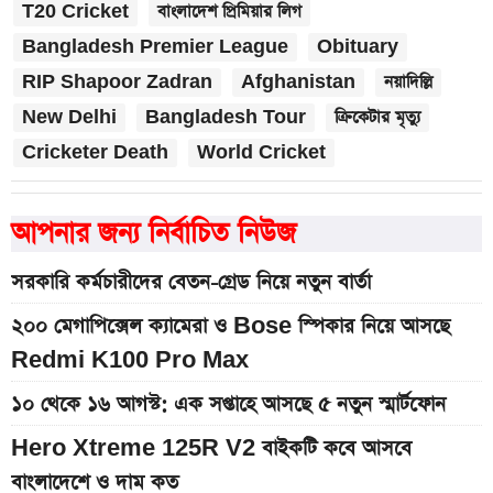
T20 Cricket
বাংলাদেশ প্রিমিয়ার লিগ
Bangladesh Premier League
Obituary
RIP Shapoor Zadran
Afghanistan
নয়াদিল্লি
New Delhi
Bangladesh Tour
ক্রিকেটার মৃত্যু
Cricketer Death
World Cricket
আপনার জন্য নির্বাচিত নিউজ
সরকারি কর্মচারীদের বেতন-গ্রেড নিয়ে নতুন বার্তা
২০০ মেগাপিক্সেল ক্যামেরা ও Bose স্পিকার নিয়ে আসছে
Redmi K100 Pro Max
১০ থেকে ১৬ আগস্ট: এক সপ্তাহে আসছে ৫ নতুন স্মার্টফোন
Hero Xtreme 125R V2 বাইকটি কবে আসবে
বাংলাদেশে ও দাম কত