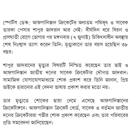
স্পোর্টস ডেস্ক: আফগানিস্তান ক্রিকেটের অন্যতম পথিকৃৎ ও সাবেক
তারকা পেসার শাপুর জাদরান আর নেই। দীর্ঘদিন ধরে বিরল ও
প্রাণঘাতী রোগে ভোগার পর মঙ্গলবার (৭ জুলাই) চিকিৎসাধীন অবস্থায়
শেষ নিঃশ্বাস ত্যাগ করেন তিনি। মৃত্যুকালে তার বয়স হয়েছিল ৩৮
বছর।
শাপুর জাদরানের মৃত্যুর বিষয়টি নিশ্চিত করেছেন তার ভাই ও
আফগানিস্তান জাতীয় দলের সাবেক ক্রিকেটার দৌলত জাদরান।
সামাজিক যোগাযোগমাধ্যমে শোক প্রকাশ করে তিনি জানান, প্রিয়
ভাইকে হারানোর এই বেদনা ভাষায় প্রকাশ করার মতো নয়।
তার মৃত্যুতে শোকের ছায়া নেমে এসেছে আফগানিস্তানের
ক্রিকেটাঙ্গনে। আফগানিস্তান ক্রিকেট বোর্ড, সাবেক ও বর্তমান জাতীয়
দলের ক্রিকেটাররা গভীর শোক প্রকাশ করেছেন এবং তার পরিবারের
প্রতি সমবেদনা জানিয়েছেন।