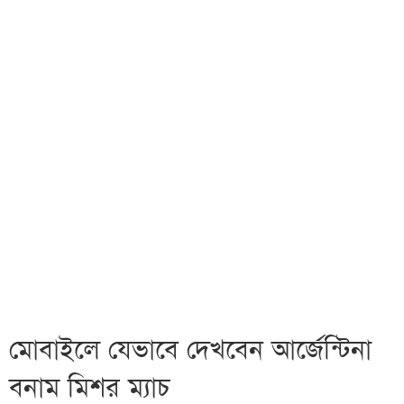
মোবাইলে যেভাবে দেখবেন আর্জেন্টিনা
বনাম মিশর ম্যাচ