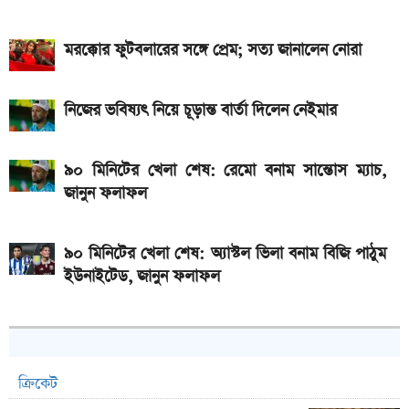
মরক্কোর ফুটবলারের সঙ্গে প্রেম; সত্য জানালেন নোরা
নিজের ভবিষ্যৎ নিয়ে চূড়ান্ত বার্তা দিলেন নেইমার
৯০ মিনিটের খেলা শেষ: রেমো বনাম সান্তোস ম্যাচ,
জানুন ফলাফল
৯০ মিনিটের খেলা শেষ: অ্যাস্টল ভিলা বনাম বিজি পাঠুম
ইউনাইটেড, জানুন ফলাফল
ক্রিকেট