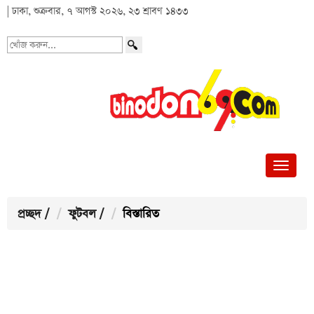
| ঢাকা, শুক্রবার, ৭ আগস্ট ২০২৬, ২৩ শ্রাবণ ১৪৩৩
খোঁজ
করুন...
প্রচ্ছদ
/
ফুটবল
/
বিস্তারিত