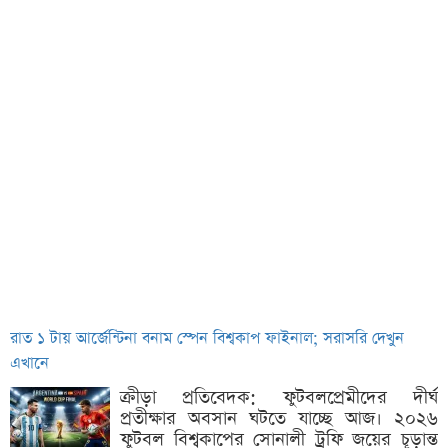
রাত ১ টায় আর্জেন্টিনা বনাম স্পেন বিশ্বকাপ ফাইনাল; সরাসরি দেখুন
এখানে
ক্রীড়া প্রতিবেদক: ফুটবলপ্রেমীদের দীর্ঘ
প্রতীক্ষার অবসান ঘটতে যাচ্ছে আজ। ২০২৬
ফুটবল বিশ্বকাপের সোনালী ট্রফি জয়ের চূড়ান্ত