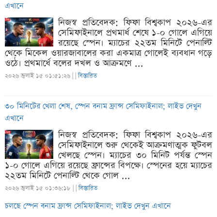
এখানে
নিজস্ব প্রতিবেদক: ফিফা বিশ্বকাপ ২০২৬-এর
সেমিফাইনালে প্রথমার্ধ শেষে ১-০ গোলে এগিয়ে
রয়েছে স্পেন। ম্যাচের ২২তম মিনিটে পেনাল্টি
থেকে মিকেল ওয়ারজাবালের করা একমাত্র গোলেই ব্যবধান গড়ে
ওঠে। প্রথমার্ধে বলের দখল ও আক্রমণে ...
২০২৬ জুলাই ১৫ ০১:৫১:২৬ |
|
বিস্তারিত
৩০ মিনিটের খেলা শেষ, স্পেন বনাম ফ্রান্স সেমিফাইনাল; লাইভ দেখুন
এখানে
নিজস্ব প্রতিবেদক: ফিফা বিশ্বকাপ ২০২৬-এর
সেমিফাইনালে শুরু থেকেই আক্রমণাত্মক ফুটবল
খেলছে স্পেন। ম্যাচের ৩০ মিনিট পর্যন্ত স্পেন
১-০ গোলে এগিয়ে রয়েছে ফ্রান্সের বিপক্ষে। স্পেনের হয়ে ম্যাচের
২২তম মিনিটে পেনাল্টি থেকে গোল ...
২০২৬ জুলাই ১৫ ০১:৩৬:১৮ |
|
বিস্তারিত
চলছে স্পেন বনাম ফ্রান্স সেমিফাইনাল; লাইভ দেখুন এখানে