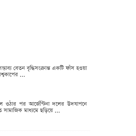
ভাব্য বেতন বৃদ্ধিসংক্রান্ত একটি ফাঁস হওয়া
শ্বকাপের ...
ালে ওঠার পর আর্জেন্টিনা দলের উদযাপনে
্রতি সামাজিক মাধ্যমে ছড়িয়ে ...