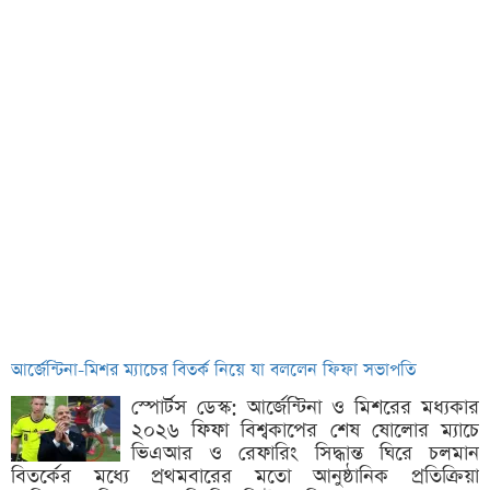
আর্জেন্টিনা-মিশর ম্যাচের বিতর্ক নিয়ে যা বললেন ফিফা সভাপতি
স্পোর্টস ডেস্ক: আর্জেন্টিনা ও মিশরের মধ্যকার
২০২৬ ফিফা বিশ্বকাপের শেষ ষোলোর ম্যাচে
ভিএআর ও রেফারিং সিদ্ধান্ত ঘিরে চলমান
বিতর্কের মধ্যে প্রথমবারের মতো আনুষ্ঠানিক প্রতিক্রিয়া