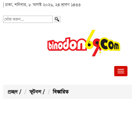
| ঢাকা, শনিবার, ৮ আগস্ট ২০২৬, ২৪ শ্রাবণ ১৪৩৩
খোঁজ
করুন...
প্রচ্ছদ
/
ফুটবল
/
বিস্তারিত