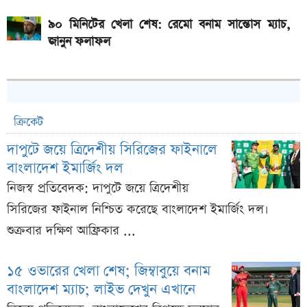
৯০ মিনিটের খেলা শেষ: রেমো বনাম সান্তোস ম্যাচ,
জানুন ফলাফল
ক্রিকেট
দাপুটে জয়ে ত্রিদেশীয় সিরিজের ফাইনালে
বাংলাদেশ ইমার্জিং দল
নিজস্ব প্রতিবেদক: দাপুটে জয়ে ত্রিদেশীয়
সিরিজের ফাইনাল নিশ্চিত করেছে বাংলাদেশ ইমার্জিং দল।
শুক্রবার দক্ষিণ আফ্রিকার ...
১৫ ওভারের খেলা শেষ; জিম্বাবুয়ে বনাম
বাংলাদেশ ম্যাচ; লাইভ দেখুন এখানে