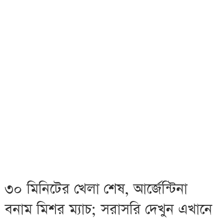
৩০ মিনিটের খেলা শেষ, আর্জেন্টিনা
বনাম মিশর ম্যাচ; সরাসরি দেখুন এখানে