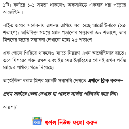
১টি। কর্নারে ১-১ সমতা থাকলেও অফসাইডে একবার ধরা পড়েছে
আর্জেন্টিনা।
লাইভ জয়ের সম্ভাবনায় এখনও এগিয়ে ধরা হচ্ছে আর্জেন্টিনাকে (৪৫
শতাংশ)। অতিরিক্ত সময়ে ম্যাচ গড়ানোর সম্ভাবনা ৩০ শতাংশ, আর
মিশরের জয়ের সম্ভাবনা দেখানো হচ্ছে ২৫ শতাংশ।
এক গোলে পিছিয়ে থাকলেও ম্যাচে নিয়ন্ত্রণ এখন আর্জেন্টিনার হাতে।
তবে মিশরের শক্ত রক্ষণ এবং ইয়াসের ইব্রাহিমের গোলই এখন পর্যন্ত
ম্যাচের পার্থক্য গড়ে দিয়েছে।
আর্জেন্টিনা বনাম মিশর ম্যাচটি সরাসরি দেখতে
এখানে ক্লিক করুন—
প্রথম সার্ভারে খেলা দেখতে না পারলে সার্ভার পরিবর্তন করে নিন।
আয়শা/
গুগল নিউজ ফলো করুন