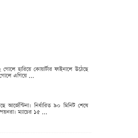
গোলে হারিয়ে কোয়ার্টার ফাইনালে উঠেছে
র গোলে এগিয়ে ...
ছে আর্জেন্টিনা। নির্ধারিত ৯০ মিনিট শেষে
পিয়নরা। ম্যাচের ১৫ ...