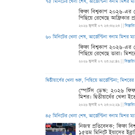
৭৫ মিনিটের খেলা শেষ, আর্জেন্টিনা বনাম মিশর ম্
ফিফা বিশ্বকাপ ২০২৬-এর শে
পিছিয়ে রেখেছে আফ্রিকার প
২০২৬ জুলাই ০৭ ২৩:৩৬:২৩ |
|
বিস্তার
৬০ মিনিটের খেলা শেষ, আর্জেন্টিনা বনাম মিশর ম্
ফিফা বিশ্বকাপ ২০২৬-এর শে
পিছিয়ে রেখেছে তারা। মিশর
২০২৬ জুলাই ০৭ ২৩:২৫:৪২ |
|
বিস্তারি
দ্বিতীয়ার্ধের খেলা শুরু, পিছিয়ে আর্জেন্টিনা; মিশ
স্পোর্টস ডেস্ক: ২০২৬ ফি
মিশর। দ্বিতীয়ার্ধের খেলা 
২০২৬ জুলাই ০৭ ২৩:০২:২৯ |
|
বিস্তারি
৪৫ মিনিটের খেলা শেষ, আর্জেন্টিনা বনাম মিশর ম্
নিজস্ব প্রতিবেদক: ফিফা বিশ
১৫তম মিনিটে ইয়াসের ইব্রা