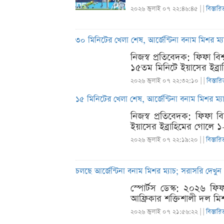
২০২৬ জুলাই ০৭ ২২:৪৬:৪৫ |
|
বিস্তারি
৩০ মিনিটের খেলা শেষ, আর্জেন্টিনা বনাম মিশর ম্
নিজস্ব প্রতিবেদক: ফিফা বিশ
১৫তম মিনিটে ইয়াসের ইব্র
২০২৬ জুলাই ০৭ ২২:৩২:১০ |
|
বিস্তারি
১৫ মিনিটের খেলা শেষ, আর্জেন্টিনা বনাম মিশর ম্
নিজস্ব প্রতিবেদক: ফিফা বি
ইয়াসের ইব্রাহিমের গোলে ১
২০২৬ জুলাই ০৭ ২২:১৯:২০ |
|
বিস্তারি
চলছে আর্জেন্টিনা বনাম মিশর ম্যাচ; সরাসরি দেখু
স্পোর্টস ডেস্ক: ২০২৬ ফিফ
আফ্রিকার শক্তিশালী দল মি
২০২৬ জুলাই ০৭ ২১:৫৬:২২ |
|
বিস্তারি