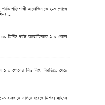
্যন্ত শক্তিশালী আর্জেন্টিনাকে ২-০ গোলে
িম। ...
০ মিনিট পর্যন্ত আর্জেন্টিনাকে ১-০ গোলে
শেষে ১-০ গোলের লিড নিয়ে বিরতিতে গেছে
 ১-০ ব্যবধানে এগিয়ে রয়েছে মিশর। ম্যাচের