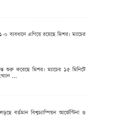
 ১-০ ব্যবধানে এগিয়ে রয়েছে মিশর। ম্যাচের
ান্ত শুরু করেছে মিশর। ম্যাচের ১৫ মিনিটে
্যান ...
ে বর্তমান বিশ্বচ্যাম্পিয়ন আর্জেন্টিনা ও
.