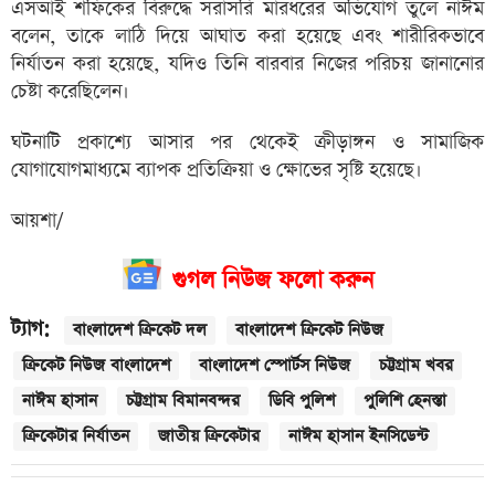
এসআই শফিকের বিরুদ্ধে সরাসরি মারধরের অভিযোগ তুলে নাঈম
বলেন, তাকে লাঠি দিয়ে আঘাত করা হয়েছে এবং শারীরিকভাবে
নির্যাতন করা হয়েছে, যদিও তিনি বারবার নিজের পরিচয় জানানোর
চেষ্টা করেছিলেন।
ঘটনাটি প্রকাশ্যে আসার পর থেকেই ক্রীড়াঙ্গন ও সামাজিক
যোগাযোগমাধ্যমে ব্যাপক প্রতিক্রিয়া ও ক্ষোভের সৃষ্টি হয়েছে।
আয়শা/
গুগল নিউজ ফলো করুন
ট্যাগ:
বাংলাদেশ ক্রিকেট দল
বাংলাদেশ ক্রিকেট নিউজ
ক্রিকেট নিউজ বাংলাদেশ
বাংলাদেশ স্পোর্টস নিউজ
চট্টগ্রাম খবর
নাঈম হাসান
চট্টগ্রাম বিমানবন্দর
ডিবি পুলিশ
পুলিশি হেনস্তা
ক্রিকেটার নির্যাতন
জাতীয় ক্রিকেটার
নাঈম হাসান ইনসিডেন্ট