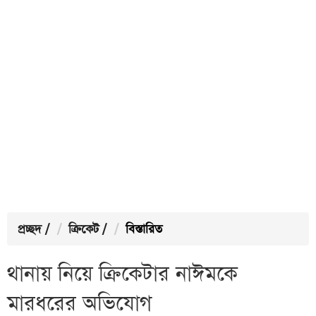
প্রচ্ছদ
/
ক্রিকেট
/
বিস্তারিত
থানায় নিয়ে ক্রিকেটার নাঈমকে
মারধরের অভিযোগ