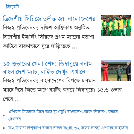
ক্রিকেট
ত্রিদেশীয় সিরিজে দুর্দান্ত জয় বাংলাদেশের
নিজস্ব প্রতিবেদক: দক্ষিণ আফ্রিকায় অনুষ্ঠিত
ত্রিদেশীয় ইমার্জিং সিরিজে প্রথম ম্যাচের হতাশা
কাটিয়ে দারুণভাবে ঘুরে দাঁড়িয়েছে ...
১৫ ওভারের খেলা শেষ; জিম্বাবুয়ে বনাম
বাংলাদেশ ম্যাচ; লাইভ দেখুন এখানে
নিজস্ব প্রতিবেদক: বাংলাদেশের বিপক্ষে চলমান
ম্যাচে টসে জিতে আগে ব্যাটিং করছে জিম্বাবুয়ে। ১৫.৬ ওভার
শেষে ...
এশিয়ান লিজেন্ডস লিগে আজ মুখোমুখি বাংলাদেশ-আফগানিস্তান: যেভাবে
দেখবেন
টি-টোয়েন্টি বিশ্বকাপে বাড়ছে দলের সংখ্যা, ৩২ দলের লক্ষ্যে এগোচ্ছে আইসিসি