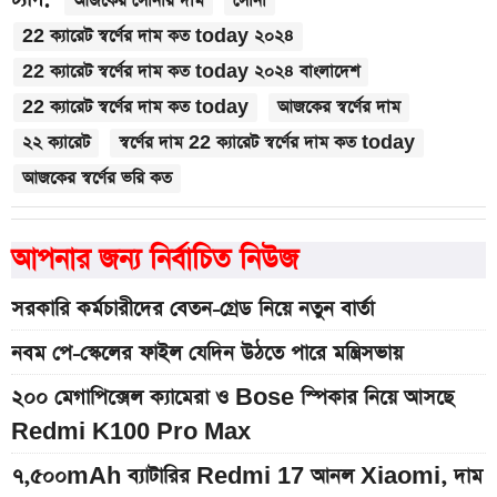
আজকের সোনার দাম
সোনা
22 ক্যারেট স্বর্ণের দাম কত today ২০২৪
22 ক্যারেট স্বর্ণের দাম কত today ২০২৪ বাংলাদেশ
22 ক্যারেট স্বর্ণের দাম কত today
আজকের স্বর্ণের দাম
২২ ক্যারেট
স্বর্ণের দাম 22 ক্যারেট স্বর্ণের দাম কত today
আজকের স্বর্ণের ভরি কত
আপনার জন্য নির্বাচিত নিউজ
সরকারি কর্মচারীদের বেতন-গ্রেড নিয়ে নতুন বার্তা
নবম পে-স্কেলের ফাইল যেদিন উঠতে পারে মন্ত্রিসভায়
২০০ মেগাপিক্সেল ক্যামেরা ও Bose স্পিকার নিয়ে আসছে
Redmi K100 Pro Max
৭,৫০০mAh ব্যাটারির Redmi 17 আনল Xiaomi, দাম