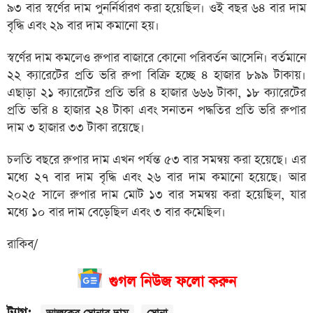
৯৩ বার স্বর্ণের দাম পুনর্নির্ধারণ করা হয়েছিল। ওই বছর ৬৪ বার দাম
বৃদ্ধি এবং ২৯ বার দাম কমানো হয়।
স্বর্ণের দাম কমলেও রুপার বাজারে কোনো পরিবর্তন আসেনি। বর্তমানে
২২ ক্যারেটের প্রতি ভরি রুপা বিক্রি হচ্ছে ৪ হাজার ৮৯৯ টাকায়।
এছাড়া ২১ ক্যারেটের প্রতি ভরি ৪ হাজার ৬৬৬ টাকা, ১৮ ক্যারেটের
প্রতি ভরি ৪ হাজার ২৪ টাকা এবং সনাতন পদ্ধতির প্রতি ভরি রুপার
দাম ৩ হাজার ৩৩ টাকা রয়েছে।
চলতি বছরে রুপার দাম এখন পর্যন্ত ৫৩ বার সমন্বয় করা হয়েছে। এর
মধ্যে ২৭ বার দাম বৃদ্ধি এবং ২৬ বার দাম কমানো হয়েছে। আর
২০২৫ সালে রুপার দাম মোট ১৩ বার সমন্বয় করা হয়েছিল, যার
মধ্যে ১০ বার দাম বেড়েছিল এবং ৩ বার কমেছিল।
রাকিব/
গুগল নিউজ ফলো করুন
ট্যাগ: