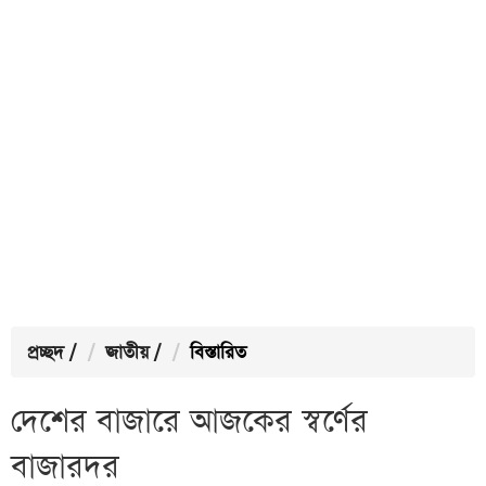
প্রচ্ছদ
/
জাতীয়
/
বিস্তারিত
দেশের বাজারে আজকের স্বর্ণের
বাজারদর