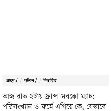
প্রচ্ছদ
/
ফুটবল
/
বিস্তারিত
আজ রাত ২টায় ফ্রান্স-মরক্কো ম্যাচ:
পরিসংখ্যান ও ফর্মে এগিয়ে কে, যেভাবে