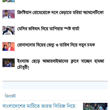
দাম
ক্রিস্টিয়ান রোমেরোকে দলে ভেড়াতে মরিয়া অ্যাথলেটিকো
মেসির ভবিষ্যৎ নিয়ে তাপিয়ার স্পষ্ট বার্তা
রোনালদোর বিয়ের ভেন্যু ও তারিখ নিয়ে নতুন চমক
ইংল্যান্ড ছেড়ে আজারবাইজানের ক্লাবে যাচ্ছেন হামজা
চৌধুরী!
ক্রিকেট
বাংলাদেশের মাটিতে ভারত সিরিজ নিয়ে