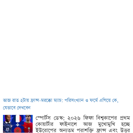
আজ রাত ২টায় ফ্রান্স-মরক্কো ম্যাচ: পরিসংখ্যান ও ফর্মে এগিয়ে কে,
যেভাবে দেখবেন
স্পোর্টস ডেস্ক: ২০২৬ ফিফা বিশ্বকাপের প্রথম
কোয়ার্টার ফাইনালে আজ মুখোমুখি হচ্ছে
ইউরোপের অন্যতম পরাশক্তি ফ্রান্স এবং উত্তর