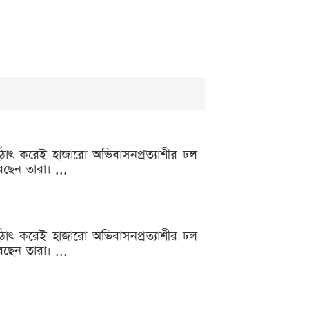
য় হঠাৎ করেই হাজারো অভিবাসনপ্রত্যাশীর ঢল
রছেন তারা। ...
য় হঠাৎ করেই হাজারো অভিবাসনপ্রত্যাশীর ঢল
রছেন তারা। ...