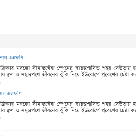
 জানাল এএফপি
আফ্রিকার মরক্কো সীমান্তঘেঁষা স্পেনের স্বায়ত্তশাসিত শহর সেউতা
 স্থল ও সমুদ্রপথে জীবনের ঝুঁকি নিয়ে ইউরোপে প্রবেশের চেষ্টা ক
ত
জানাল এএফপি
আফ্রিকার মরক্কো সীমান্তঘেঁষা স্পেনের স্বায়ত্তশাসিত শহর সেউতা
 স্থল ও সমুদ্রপথে জীবনের ঝুঁকি নিয়ে ইউরোপে প্রবেশের চেষ্টা ক
ত