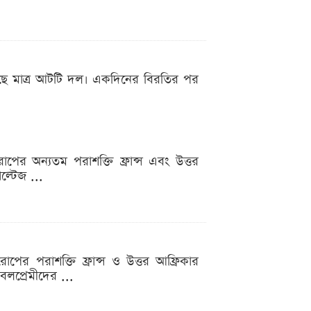
ছে মাত্র আটটি দল। একদিনের বিরতির পর
োপের অন্যতম পরাশক্তি ফ্রান্স এবং উত্তর
ল্টেজ ...
োপের পরাশক্তি ফ্রান্স ও উত্তর আফ্রিকার
বলপ্রেমীদের ...