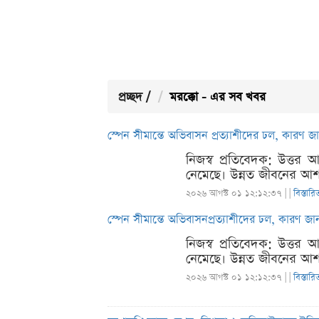
প্রচ্ছদ
/
মরক্কো - এর সব খবর
স্পেন সীমান্তে অভিবাসন প্রত্যাশীদের ঢল, কারণ
নিজস্ব প্রতিবেদক: উত্তর 
নেমেছে। উন্নত জীবনের আশায়
২০২৬ আগস্ট ০১ ১২:১২:৩৭ |
|
বিস্তারি
স্পেন সীমান্তে অভিবাসনপ্রত্যাশীদের ঢল, কারণ 
নিজস্ব প্রতিবেদক: উত্তর 
নেমেছে। উন্নত জীবনের আশায়
২০২৬ আগস্ট ০১ ১২:১২:৩৭ |
|
বিস্তারি