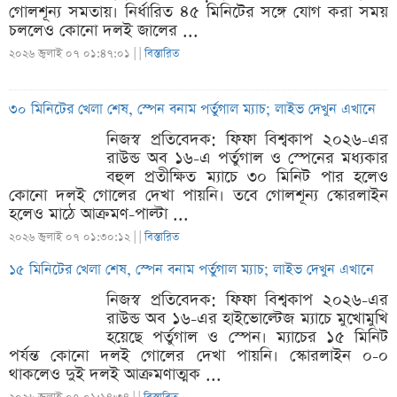
গোলশূন্য সমতায়। নির্ধারিত ৪৫ মিনিটের সঙ্গে যোগ করা সময়
চললেও কোনো দলই জালের ...
২০২৬ জুলাই ০৭ ০১:৪৭:০১ |
|
বিস্তারিত
৩০ মিনিটের খেলা শেষ, স্পেন বনাম পর্তুগাল ম্যাচ; লাইভ দেখুন এখানে
নিজস্ব প্রতিবেদক: ফিফা বিশ্বকাপ ২০২৬-এর
রাউন্ড অব ১৬-এ পর্তুগাল ও স্পেনের মধ্যকার
বহুল প্রতীক্ষিত ম্যাচে ৩০ মিনিট পার হলেও
কোনো দলই গোলের দেখা পায়নি। তবে গোলশূন্য স্কোরলাইন
হলেও মাঠে আক্রমণ-পাল্টা ...
২০২৬ জুলাই ০৭ ০১:৩০:১২ |
|
বিস্তারিত
১৫ মিনিটের খেলা শেষ, স্পেন বনাম পর্তুগাল ম্যাচ; লাইভ দেখুন এখানে
নিজস্ব প্রতিবেদক: ফিফা বিশ্বকাপ ২০২৬-এর
রাউন্ড অব ১৬-এর হাইভোল্টেজ ম্যাচে মুখোমুখি
হয়েছে পর্তুগাল ও স্পেন। ম্যাচের ১৫ মিনিট
পর্যন্ত কোনো দলই গোলের দেখা পায়নি। স্কোরলাইন ০-০
থাকলেও দুই দলই আক্রমণাত্মক ...