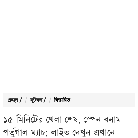
প্রচ্ছদ
/
ফুটবল
/
বিস্তারিত
১৫ মিনিটের খেলা শেষ, স্পেন বনাম
পর্তুগাল ম্যাচ; লাইভ দেখুন এখানে