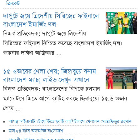
ক্রিকেট
দাপুটে জয়ে ত্রিদেশীয় সিরিজের ফাইনালে
বাংলাদেশ ইমার্জিং দল
নিজস্ব প্রতিবেদক: দাপুটে জয়ে ত্রিদেশীয়
সিরিজের ফাইনাল নিশ্চিত করেছে বাংলাদেশ ইমার্জিং দল।
শুক্রবার দক্ষিণ আফ্রিকার ...
১৫ ওভারের খেলা শেষ; জিম্বাবুয়ে বনাম
বাংলাদেশ ম্যাচ; লাইভ দেখুন এখানে
নিজস্ব প্রতিবেদক: বাংলাদেশের বিপক্ষে চলমান
ম্যাচে টসে জিতে আগে ব্যাটিং করছে জিম্বাবুয়ে। ১৫.৬ ওভার
শেষে ...
আসন্ন আইএলটি-টোয়েন্টিতে দুবাই ক্যাপিটালসে খেলবেন মোস্তাফিজুর রহমান
মাত্র ৫৪ রানে অলআউট বাংলাদেশ