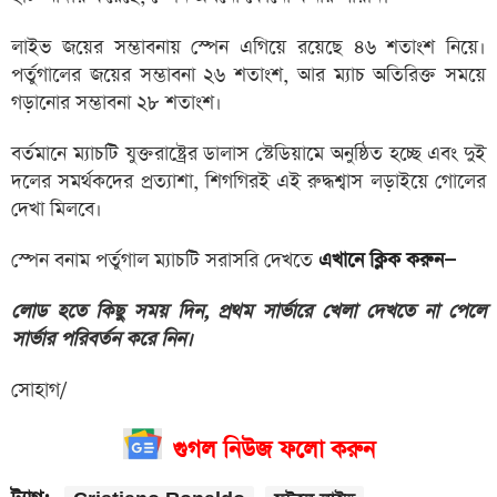
লাইভ জয়ের সম্ভাবনায় স্পেন এগিয়ে রয়েছে ৪৬ শতাংশ নিয়ে।
পর্তুগালের জয়ের সম্ভাবনা ২৬ শতাংশ, আর ম্যাচ অতিরিক্ত সময়ে
গড়ানোর সম্ভাবনা ২৮ শতাংশ।
বর্তমানে ম্যাচটি যুক্তরাষ্ট্রের ডালাস স্টেডিয়ামে অনুষ্ঠিত হচ্ছে এবং দুই
দলের সমর্থকদের প্রত্যাশা, শিগগিরই এই রুদ্ধশ্বাস লড়াইয়ে গোলের
দেখা মিলবে।
স্পেন বনাম পর্তুগাল ম্যাচটি সরাসরি দেখতে
এখানে ক্লিক করুন—
লোড হতে কিছু সময় দিন, প্রথম সার্ভারে খেলা দেখতে না পেলে
সার্ভার পরিবর্তন করে নিন।
সোহাগ/
গুগল নিউজ ফলো করুন