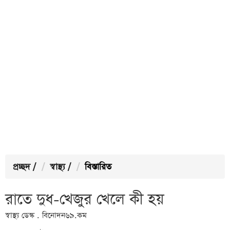
প্রচ্ছদ
/
স্বাস্থ্য
/
বিস্তারিত
রাতে দুধ-খেজুর খেলে কী হয়
স্বাস্থ্য ডেস্ক . বিনোদন৬৯.কম