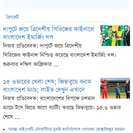
ক্রিকেট
দাপুটে জয়ে ত্রিদেশীয় সিরিজের ফাইনালে
বাংলাদেশ ইমার্জিং দল
নিজস্ব প্রতিবেদক: দাপুটে জয়ে ত্রিদেশীয়
সিরিজের ফাইনাল নিশ্চিত করেছে বাংলাদেশ ইমার্জিং দল।
শুক্রবার দক্ষিণ আফ্রিকার ...
১৫ ওভারের খেলা শেষ; জিম্বাবুয়ে বনাম
বাংলাদেশ ম্যাচ; লাইভ দেখুন এখানে
নিজস্ব প্রতিবেদক: বাংলাদেশের বিপক্ষে চলমান
ম্যাচে টসে জিতে আগে ব্যাটিং করছে জিম্বাবুয়ে। ১৫.৬ ওভার
শেষে ...
আসন্ন আইএলটি-টোয়েন্টিতে দুবাই ক্যাপিটালসে খেলবেন মোস্তাফিজুর রহমান