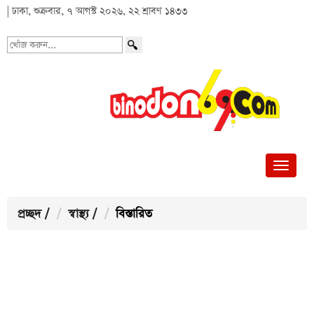
| ঢাকা, শুক্রবার, ৭ আগস্ট ২০২৬, ২২ শ্রাবণ ১৪৩৩
খোঁজ
করুন...
প্রচ্ছদ
/
স্বাস্থ্য
/
বিস্তারিত