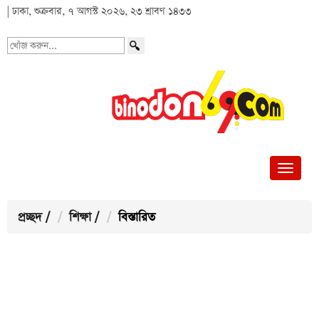
| ঢাকা, শুক্রবার, ৭ আগস্ট ২০২৬, ২৩ শ্রাবণ ১৪৩৩
খোঁজ
করুন...
প্রচ্ছদ
/
শিক্ষা
/
বিস্তারিত