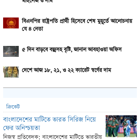
মাইলেজ ও দাম
মাইলেজ
বিএনপির রাষ্ট্রপতি প্রার্থী হিসেবে শেষ মুহূর্তে আলোচনায়
যে ৪ নেতা
৫ দিন বাড়বে বজ্রসহ বৃষ্টি, জানাল আবহাওয়া অফিস
দেশে আজ ১৮, ২১, ও ২২ ক্যারেট স্বর্ণের দাম
ক্রিকেট
বাংলাদেশের মাটিতে ভারত সিরিজ নিয়ে
ফের অনিশ্চয়তা
নিজস্ব প্রতিবেদক: বাংলাদেশের মাটিতে ভারতীয়