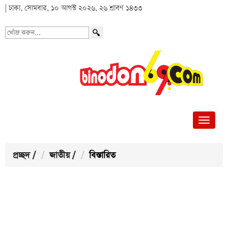
| ঢাকা, সোমবার, ১০ আগস্ট ২০২৬, ২৬ শ্রাবণ ১৪৩৩
খোঁজ
করুন...
প্রচ্ছদ
/
জাতীয়
/
বিস্তারিত