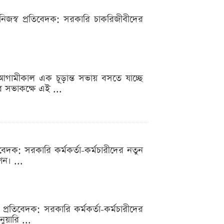
 নিজস্ব প্রতিবেদক: সরকারি চাকরিজীবীদের
 আগামীকাল এক চূড়ান্ত সভায় বসতে যাচ্ছে
র সভাকক্ষে এই ...
বেদক: সরকারি কর্মকর্তা-কর্মচারীদের নতুন
ন। ...
ব প্রতিবেদক: সরকারি কর্মকর্তা-কর্মচারীদের
য়ারি ...