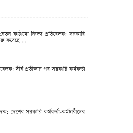
 বেতন কাঠামো নিজস্ব প্রতিবেদক: সরকারি
শুরু করেছে ...
দক: দীর্ঘ প্রতীক্ষার পর সরকারি কর্মকর্তা
িবেদক: দেশের সরকারি কর্মকর্তা-কর্মচারীদের