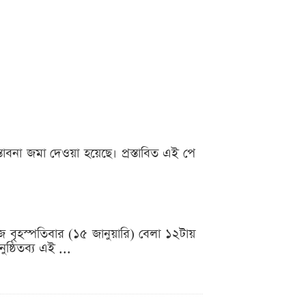
্তাবনা জমা দেওয়া হয়েছে। প্রস্তাবিত এই পে
 বৃহস্পতিবার (১৫ জানুয়ারি) বেলা ১২টায়
ষ্ঠিতব্য এই ...