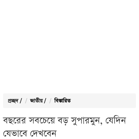
প্রচ্ছদ
/
জাতীয়
/
বিস্তারিত
বছরের সবচেয়ে বড় সুপারমুন, যেদিন
যেভাবে দেখবেন