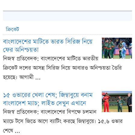
ক্রিকেট
বাংলাদেশের মাটিতে ভারত সিরিজ নিয়ে
ফের অনিশ্চয়তা
নিজস্ব প্রতিবেদক: বাংলাদেশের মাটিতে ভারতীয়
ক্রিকেট দলের আসন্ন সিরিজ নিয়ে আবারও অনিশ্চয়তা তৈরি
হয়েছে। আগামী ...
১৫ ওভারের খেলা শেষ; জিম্বাবুয়ে বনাম
বাংলাদেশ ম্যাচ; লাইভ দেখুন এখানে
নিজস্ব প্রতিবেদক: বাংলাদেশের বিপক্ষে চলমান
ম্যাচে টসে জিতে আগে ব্যাটিং করছে জিম্বাবুয়ে। ১৫.৬ ওভার
শেষে ...