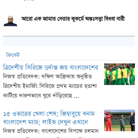
আরো এক জামাত নেতার কুকর্মে অন্তঃসত্ত্বা বিধবা নারী
ক্রিকেট
ত্রিদেশীয় সিরিজে দুর্দান্ত জয় বাংলাদেশের
নিজস্ব প্রতিবেদক: দক্ষিণ আফ্রিকায় অনুষ্ঠিত
ত্রিদেশীয় ইমার্জিং সিরিজে প্রথম ম্যাচের হতাশা
কাটিয়ে দারুণভাবে ঘুরে দাঁড়িয়েছে ...
১৫ ওভারের খেলা শেষ; জিম্বাবুয়ে বনাম
বাংলাদেশ ম্যাচ; লাইভ দেখুন এখানে
নিজস্ব প্রতিবেদক: বাংলাদেশের বিপক্ষে চলমান