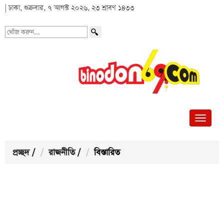
| ঢাকা, শুক্রবার, ৭ আগস্ট ২০২৬, ২৩ শ্রাবণ ১৪৩৩
খোঁজ
করুন...
প্রচ্ছদ
/
রাজনীতি
/
বিস্তারিত