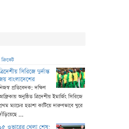
ক্রিকেট
ত্রিদেশীয় সিরিজে দুর্দান্ত
জয় বাংলাদেশের
নিজস্ব প্রতিবেদক: দক্ষিণ
আফ্রিকায় অনুষ্ঠিত ত্রিদেশীয় ইমার্জিং সিরিজে
প্রথম ম্যাচের হতাশা কাটিয়ে দারুণভাবে ঘুরে
দাঁড়িয়েছে ...
১৫ ওভারের খেলা শেষ;