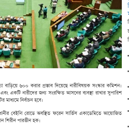
 বাড়িয়ে ৬০০ করার প্রস্তাব দিয়েছে নারীবিষয়ক সংস্কার কমিশন।
 এবং একটি নারীদের জন্য সংরক্ষিত আসনের ব্যবস্থা রাখার সুপারিশ
 মাধ্যমে নির্বাচন হবে।
জধানীর বেইলি রোডে অবস্থিত ফরেন সার্ভিস একাডেমিতে আয়োজিত
রধান শিরীন পারভীন হক।