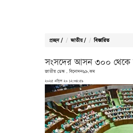
প্রচ্ছদ
/
জাতীয়
/
বিস্তারিত
সংসদের আসন ৩০০ থেকে 
জাতীয় ডেস্ক . বিনোদন৬৯.কম
২০২৫ এপ্রিল ২০ ১২:৩৪:৫৯