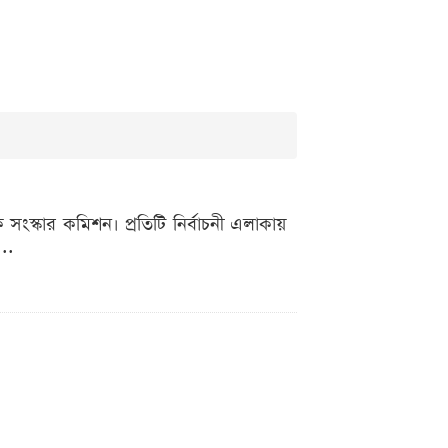
 সংস্কার কমিশন। প্রতিটি নির্বাচনী এলাকায়
..