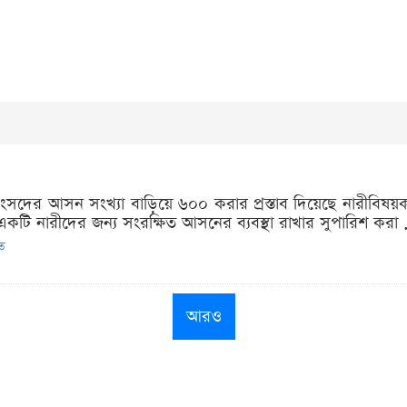
ংসদের আসন সংখ্যা বাড়িয়ে ৬০০ করার প্রস্তাব দিয়েছে নারীবিষয়ক
ি নারীদের জন্য সংরক্ষিত আসনের ব্যবস্থা রাখার সুপারিশ করা .
িত
আরও