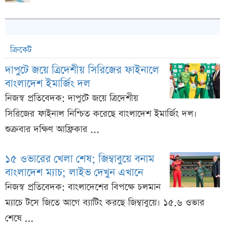
ক্রিকেট
দাপুটে জয়ে ত্রিদেশীয় সিরিজের ফাইনালে
বাংলাদেশ ইমার্জিং দল
নিজস্ব প্রতিবেদক: দাপুটে জয়ে ত্রিদেশীয়
সিরিজের ফাইনাল নিশ্চিত করেছে বাংলাদেশ ইমার্জিং দল।
শুক্রবার দক্ষিণ আফ্রিকার ...
১৫ ওভারের খেলা শেষ; জিম্বাবুয়ে বনাম
বাংলাদেশ ম্যাচ; লাইভ দেখুন এখানে
নিজস্ব প্রতিবেদক: বাংলাদেশের বিপক্ষে চলমান
ম্যাচে টসে জিতে আগে ব্যাটিং করছে জিম্বাবুয়ে। ১৫.৬ ওভার
শেষে ...