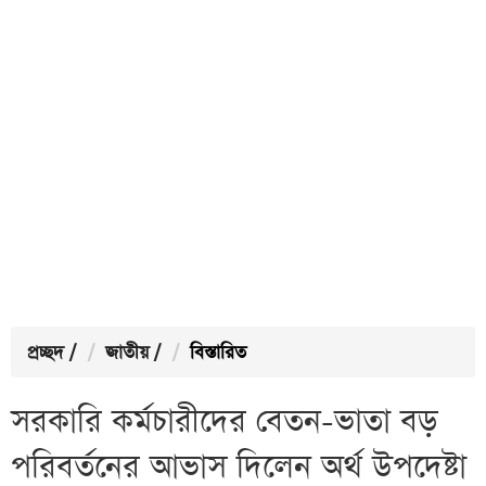
প্রচ্ছদ
/
জাতীয়
/
বিস্তারিত
সরকারি কর্মচারীদের বেতন-ভাতা বড়
পরিবর্তনের আভাস দিলেন অর্থ উপদেষ্টা