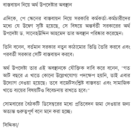
বাস্তবায়ন নিয়ে অর্থ উপদেষ্টার অবস্থান
এদিকে, পে স্কেলের বাস্তবায়ন নিয়ে সরকারি কর্মকর্তা-কর্মচারীদের
মধ্যে যে উদ্বেগ সৃষ্টি হয়েছে, সে বিষয়ে অন্তর্বর্তী সরকারের অর্থ
উপদেষ্টা ড. সালেহউদ্দিন আহমেদ তার অবস্থান পরিষ্কার করেছেন।
তিনি বলেন, বর্তমান সরকার নতুন কাঠামোর ভিত্তি তৈরি করবে এবং
পরবর্তী সরকার সেটি বাস্তবায়ন করবে।
অর্থ উপদেষ্টা তার এই অবস্থানকে যৌক্তিক দাবি করে বলেন, "গত
আট বছরে এ খাতে কোনো উল্লেখযোগ্য পদক্ষেপ হয়নি, তাই এবার
উদ্যোগ নেওয়া হয়েছে। তবে বাজেটসংশ্লিষ্ট বাস্তবতা এবং সামাজিক
খাতে ব্যয়ের বিষয়টিও বিবেচনায় রাখতে হবে।"
সোমবারের বৈঠকটি ডিসেম্বরের মধ্যে প্রতিবেদন জমা দেওয়ার জন্য
অত্যন্ত গুরুত্বপূর্ণ বলে মনে করা হচ্ছে।
সিদ্দিকা/