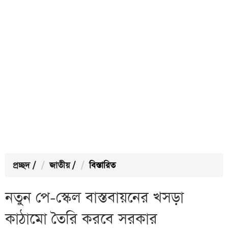
প্রচ্ছদ
/
জাতীয়
/
বিস্তারিত
নতুন পে-স্কেল বাস্তবায়নের খসড়া
কাঠামো তৈরি করবে সরকার