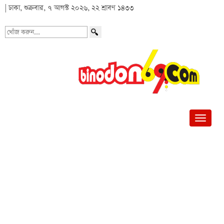
| ঢাকা, শুক্রবার, ৭ আগস্ট ২০২৬, ২২ শ্রাবণ ১৪৩৩
খোঁজ
করুন...