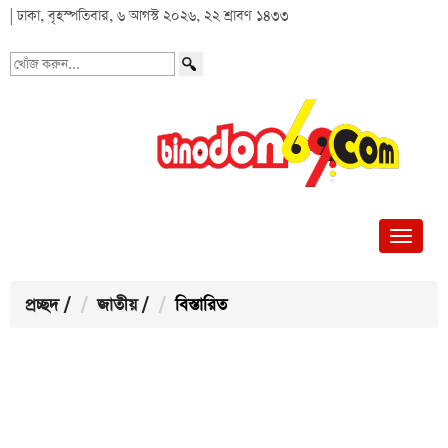
| ঢাকা, বৃহস্পতিবার, ৬ আগস্ট ২০২৬, ২২ শ্রাবণ ১৪৩৩
খোঁজ
করুন...
প্রচ্ছদ
/
জাতীয়
/
বিস্তারিত