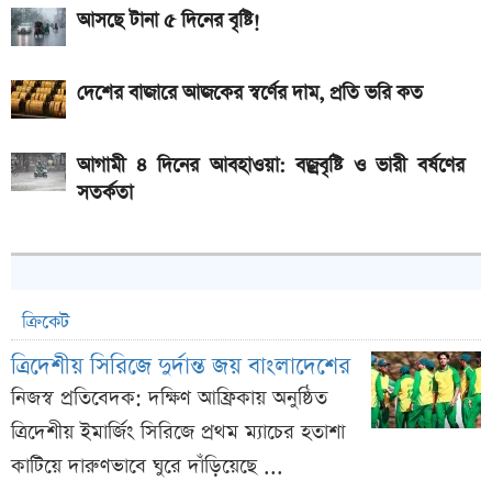
আসছে টানা ৫ দিনের বৃষ্টি!
দেশের বাজারে আজকের স্বর্ণের দাম, প্রতি ভরি কত
আগামী ৪ দিনের আবহাওয়া: বজ্রবৃষ্টি ও ভারী বর্ষণের
সতর্কতা
ক্রিকেট
ত্রিদেশীয় সিরিজে দুর্দান্ত জয় বাংলাদেশের
নিজস্ব প্রতিবেদক: দক্ষিণ আফ্রিকায় অনুষ্ঠিত
ত্রিদেশীয় ইমার্জিং সিরিজে প্রথম ম্যাচের হতাশা
কাটিয়ে দারুণভাবে ঘুরে দাঁড়িয়েছে ...