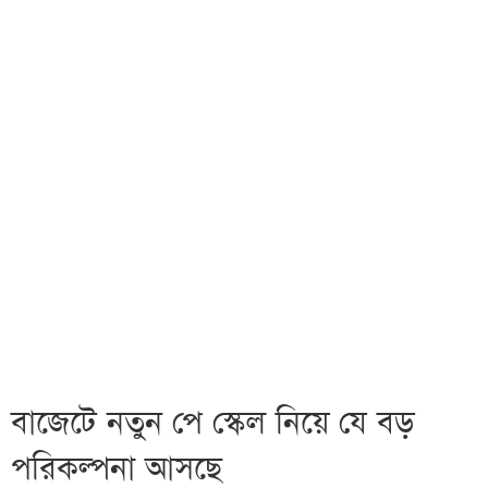
বাজেটে নতুন পে স্কেল নিয়ে যে বড়
পরিকল্পনা আসছে