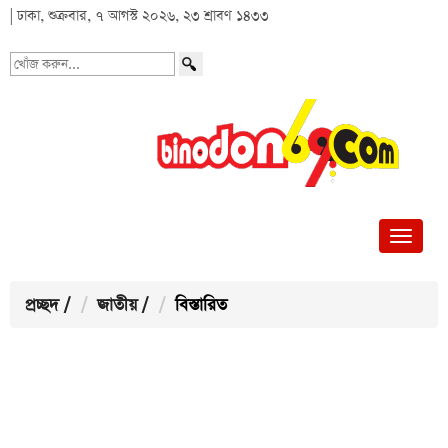
| ঢাকা, শুক্রবার, ৭ আগস্ট ২০২৬, ২৩ শ্রাবণ ১৪৩৩
খোঁজ
করুন...
প্রচ্ছদ
/
জাতীয়
/
বিস্তারিত