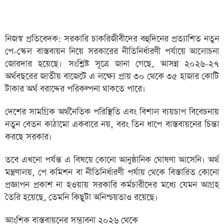
নিজস্ব প্রতিবেদক: সরকারি চাকরিজীবীদের বহুদিনের প্রত্যাশিত নতুন
পে-স্কেল বাস্তবায়ন নিয়ে সরকারের নীতিনির্ধারণী পর্যায়ে আলোচনা
জোরদার হয়েছে। সংশ্লিষ্ট সূত্রে জানা গেছে, আসন্ন ২০২৬-২৭
অর্থবছরের জাতীয় বাজেটে এ লক্ষ্যে প্রায় ৩০ থেকে ৩৫ হাজার কোটি
টাকার অর্থ বরাদ্দের পরিকল্পনা থাকতে পারে।
দেশের সামগ্রিক অর্থনৈতিক পরিস্থিতি এবং বিশাল ব্যয়চাপ বিবেচনায়
নতুন বেতন কাঠামো একবারে নয়, বরং তিন ধাপে বাস্তবায়নের চিন্তা
করছে সরকার।
তবে এখনো পর্যন্ত এ বিষয়ে কোনো আনুষ্ঠানিক ঘোষণা আসেনি। অর্থ
মন্ত্রণালয়, পে কমিশন বা নীতিনির্ধারণী পর্যায় থেকে বিস্তারিত কোনো
প্রজ্ঞাপন প্রকাশ না হওয়ায় সরকারি কর্মচারীদের মধ্যে যেমন আগ্রহ
তৈরি হয়েছে, তেমনি কিছুটা অনিশ্চয়তাও রয়েছে।
আংশিক বাস্তবায়নের সম্ভাবনা ২০২৬ থেকে