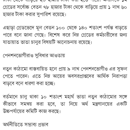
টাকা থেকে বাড়িয়ে ২০ হাজার টাকা করা হতে পারে। অন্যদিকে ১ম
গ্রেডের সর্বোচ্চ বেতন ৭৮ হাজার টাকা থেকে বাড়িয়ে প্রায় ১ লাখ ৬০
হাজার টাকা করার সুপারিশ রয়েছে।
এছাড়া গ্রেডভেদে মূল বেতন ১০০ থেকে ১৪০ শতাংশ পর্যন্ত বাড়তে
পারে বলে জানা গেছে। বিশেষ করে নিম্ন গ্রেডের কর্মচারীদের জন্য
যাতায়াত ভাতা চালুর বিষয়টি আলোচনায় রয়েছে।
পেনশনভোগীরাও সুবিধার আওতায়
নতুন কাঠামো বাস্তবায়িত হলে প্রায় ৯ লাখ পেনশনভোগীও এর সুফল
পেতে পারেন। এতে নিম্ন আয়ের অবসরপ্রাপ্তদের আর্থিক নিরাপত্তা
বাড়বে বলে ধারণা করা হচ্ছে।
বর্তমানে চালু থাকা ১০ শতাংশ মহার্ঘ ভাতা নতুন কাঠামোর সঙ্গে
কীভাবে সমন্বয় করা হবে, তা নিয়ে অর্থ মন্ত্রণালয়ের একটি
উচ্চপর্যায়ের কমিটি কাজ করছে।
অর্থনীতিতে সম্ভাব্য প্রভাব