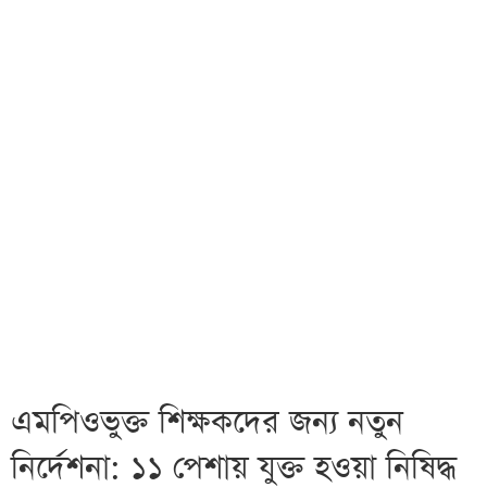
এমপিওভুক্ত শিক্ষকদের জন্য নতুন
নির্দেশনা: ১১ পেশায় যুক্ত হওয়া নিষিদ্ধ