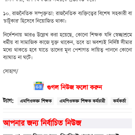
১০. রাজনৈতিক সম্পৃক্ততা: রাজনৈতিক ব্যক্তিত্বের বিশেষ সহকারী বা
'চাটুকার' হিসেবে নিয়োজিত থাকা।
নির্দেশনায় আরও উল্লেখ করা হয়েছে, কোনো শিক্ষক যদি স্বেচ্ছাশ্রমে
ধর্মীয় বা সামাজিক কাজে যুক্ত থাকেন, তবে তা অবশ্যই নির্দিষ্ট সীমার
মধ্যে থাকতে হবে যাতে তাদের মূল পেশাগত দায়িত্ব পালনে কোনো
ব্যাঘাত না ঘটে।
সোহাগ/
গুগল নিউজ ফলো করুন
ট্যাগ:
এমপিওভক্ত শিক্ষক
এমপিওভক্ত শিক্ষক কর্মচারী
কর্মকর্তা
আপনার জন্য নির্বাচিত নিউজ