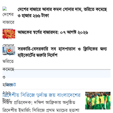
দেশের বাজারে আবার কমল সোনার দাম, ভরিতে কমেছে
৩ হাজার ২৬৬ টাকা
আজকের স্বর্ণের বাজারদর: ০৭ আগস্ট ২০২৬
সরকারি-বেসরকারি সব হাসপাতাল ও ক্লিনিকের জন্য
হাইকোর্টের জরুরি নির্দেশ
ক্রিকেট
ত্রিদেশীয় সিরিজে দুর্দান্ত জয় বাংলাদেশের
নিজস্ব প্রতিবেদক: দক্ষিণ আফ্রিকায় অনুষ্ঠিত
ত্রিদেশীয় ইমার্জিং সিরিজে প্রথম ম্যাচের হতাশা