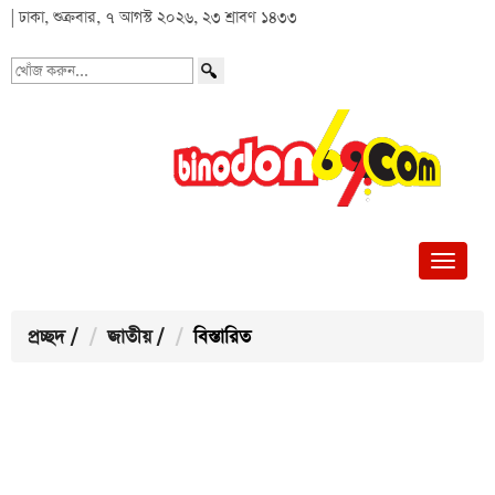
| ঢাকা, শুক্রবার, ৭ আগস্ট ২০২৬, ২৩ শ্রাবণ ১৪৩৩
খোঁজ
করুন...
প্রচ্ছদ
/
জাতীয়
/
বিস্তারিত