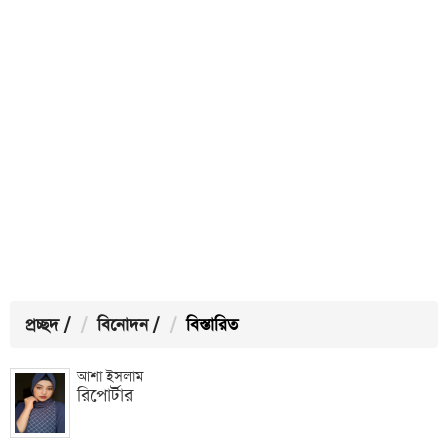
প্রচ্ছদ
/
বিনোদন
/
বিস্তারিত
আশা ইসলাম
রিপোর্টার