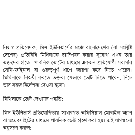
নিজস্ব প্রতিবেদক: মিস ইউনিভার্সের মঞ্চে বাংলাদেশের (বা সংশ্লিষ্ট
দেশের) প্রতিনিধি মিথিলাকে চ্যাম্পিয়ন করার সুযোগ এখন তার
ভক্তদের হাতে। পাবলিক ভোটের মাধ্যমে একজন প্রতিযোগী সরাসরি
সেমি-ফাইনাল বা গুরুত্বপূর্ণ ধাপে জায়গা করে নিতে পারেন।
মিথিলাকে বিজয়ী করতে ভক্তরা যেভাবে ভোট দিতে পারেন, নিচে
তার সহজ নির্দেশনা দেওয়া হলো।
মিথিলাকে ভোট দেওয়ার পদ্ধতি:
মিস ইউনিভার্স প্রতিযোগিতায় সাধারণত অফিসিয়াল মোবাইল অ্যাপ
বা ওয়েবসাইটের মাধ্যমে পাবলিক ভোট গ্রহণ করা হয়। এই ধাপগুলো
অনুসরণ করুন: