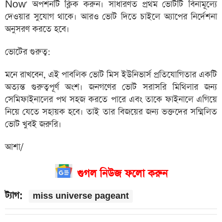
Now' অপশনটি ক্লিক করুন। সাধারণত প্রথম ভোটটি বিনামূল্যে
দেওয়ার সুযোগ থাকে। আরও ভোট দিতে চাইলে অ্যাপের নির্দেশনা
অনুসরণ করতে হবে।
ভোটের গুরুত্ব:
মনে রাখবেন, এই পাবলিক ভোট মিস ইউনিভার্স প্রতিযোগিতার একটি
অত্যন্ত গুরুত্বপূর্ণ অংশ। জনগণের ভোট সরাসরি মিথিলার জন্য
সেমিফাইনালের পথ সহজ করতে পারে এবং তাকে ফাইনালে এগিয়ে
নিয়ে যেতে সহায়ক হবে। তাই তার বিজয়ের জন্য ভক্তদের সম্মিলিত
ভোট খুবই জরুরি।
আশা/
গুগল নিউজ ফলো করুন
ট্যাগ:
miss universe pageant