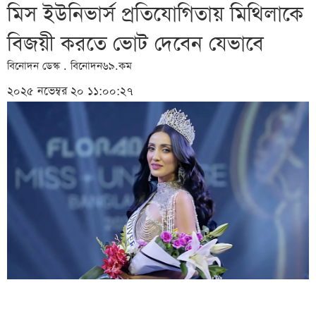
মিস ইউনিভার্স প্রতিযোগিতায় মিথিলাকে
বিজয়ী করতে ভোট দেবেন যেভাবে
বিনোদন ডেস্ক . বিনোদন৬৯.কম
২০২৫ নভেম্বর ২০ ১১:০০:২৭