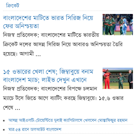
ক্রিকেট
বাংলাদেশের মাটিতে ভারত সিরিজ নিয়ে
ফের অনিশ্চয়তা
নিজস্ব প্রতিবেদক: বাংলাদেশের মাটিতে ভারতীয়
ক্রিকেট দলের আসন্ন সিরিজ নিয়ে আবারও অনিশ্চয়তা তৈরি
হয়েছে। আগামী ...
১৫ ওভারের খেলা শেষ; জিম্বাবুয়ে বনাম
বাংলাদেশ ম্যাচ; লাইভ দেখুন এখানে
নিজস্ব প্রতিবেদক: বাংলাদেশের বিপক্ষে চলমান
ম্যাচে টসে জিতে আগে ব্যাটিং করছে জিম্বাবুয়ে। ১৫.৬ ওভার
শেষে ...
আসন্ন আইএলটি-টোয়েন্টিতে দুবাই ক্যাপিটালসে খেলবেন মোস্তাফিজুর রহমান
মাত্র ৫৪ রানে অলআউট বাংলাদেশ