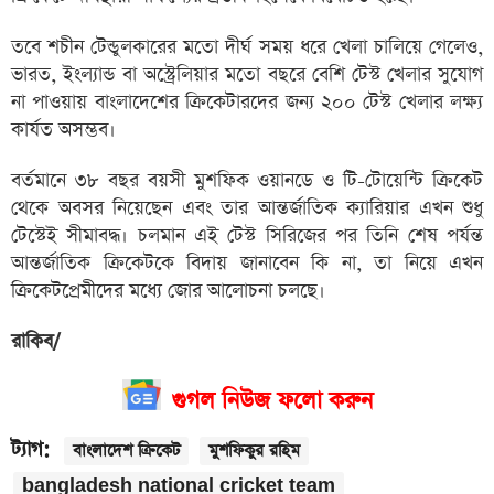
তবে শচীন টেন্ডুলকারের মতো দীর্ঘ সময় ধরে খেলা চালিয়ে গেলেও,
ভারত, ইংল্যান্ড বা অস্ট্রেলিয়ার মতো বছরে বেশি টেস্ট খেলার সুযোগ
না পাওয়ায় বাংলাদেশের ক্রিকেটারদের জন্য ২০০ টেস্ট খেলার লক্ষ্য
কার্যত অসম্ভব।
বর্তমানে ৩৮ বছর বয়সী মুশফিক ওয়ানডে ও টি-টোয়েন্টি ক্রিকেট
থেকে অবসর নিয়েছেন এবং তার আন্তর্জাতিক ক্যারিয়ার এখন শুধু
টেস্টেই সীমাবদ্ধ। চলমান এই টেস্ট সিরিজের পর তিনি শেষ পর্যন্ত
আন্তর্জাতিক ক্রিকেটকে বিদায় জানাবেন কি না, তা নিয়ে এখন
ক্রিকেটপ্রেমীদের মধ্যে জোর আলোচনা চলছে।
রাকিব/
গুগল নিউজ ফলো করুন
ট্যাগ:
বাংলাদেশ ক্রিকেট
মুশফিকুর রহিম
bangladesh national cricket team