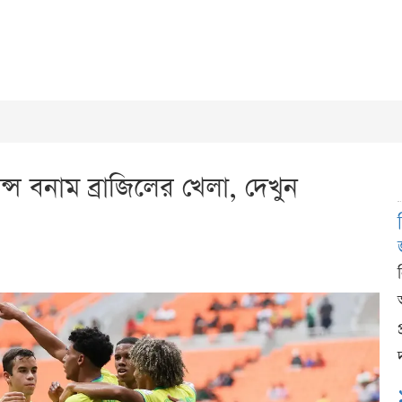
ান্স বনাম ব্রাজিলের খেলা, দেখুন