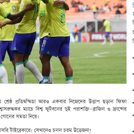
শ্রেষ্ঠ প্রতিদ্বন্দ্বিতা আরও একবার নিজেদের উত্তাপ ছড়াল ফিফা
্বাসরুদ্ধকর ম্যাচে বিশ্ব ফুটবলের দুই পরাশক্তি—ব্রাজিল ও ফ্রান্সের
 গোলের সমতা নিয়ে।
রাসরি টাইব্রেকারে। সেখানেও চলল চরম উত্তেজনা!