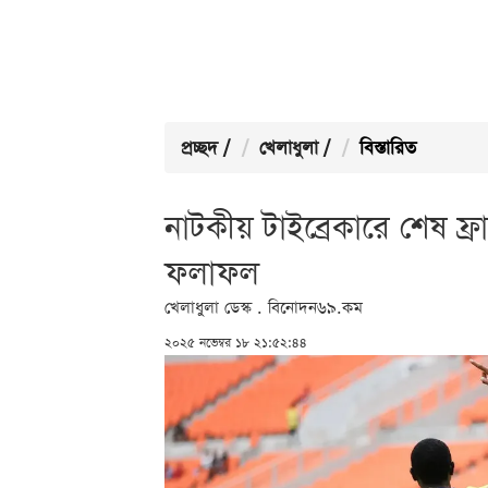
প্রচ্ছদ
/
খেলাধুলা
/
বিস্তারিত
নাটকীয় টাইব্রেকারে শেষ ফ্র
ফলাফল
খেলাধুলা ডেস্ক . বিনোদন৬৯.কম
২০২৫ নভেম্বর ১৮ ২১:৫২:৪৪