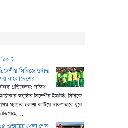
ক্রিকেট
ত্রিদেশীয় সিরিজে দুর্দান্ত
জয় বাংলাদেশের
নিজস্ব প্রতিবেদক: দক্ষিণ
আফ্রিকায় অনুষ্ঠিত ত্রিদেশীয় ইমার্জিং সিরিজে
প্রথম ম্যাচের হতাশা কাটিয়ে দারুণভাবে ঘুরে
দাঁড়িয়েছে ...
১৫ ওভারের খেলা শেষ;