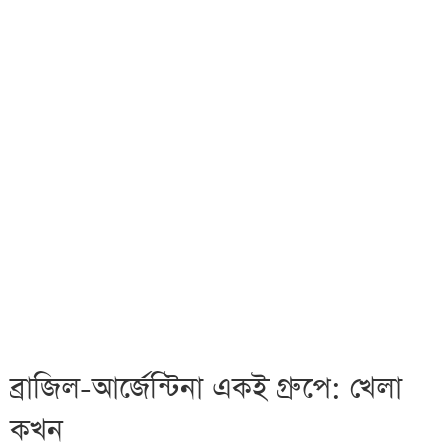
ব্রাজিল-আর্জেন্টিনা একই গ্রুপে: খেলা
কখন