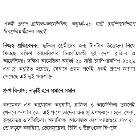
একই গ্রুপে ব্রাজিল-আর্জেন্টিনা: অনূর্ধ্ব-২০ নারী চ্যাম্পিয়নশিপে
চিরপ্রতিদ্বন্দ্বীদের লড়াই
নিজস্ব প্রতিবেদক:
ফুটবল প্রেমীদের জন্য টানটান উত্তেজনা নিয়ে
ফিরছে দক্ষিণ আমেরিকার চিরপ্রতিদ্বন্দ্বী দুই দেশ ব্রাজিল ও
আর্জেন্টিনা। দক্ষিণ আমেরিকা অনূর্ধ্ব-২০ নারী চ্যাম্পিয়নশিপ-২০২৬
এর ড্র অনুষ্ঠিত হয়েছে, যেখানে প্রথম পর্বেই একই গ্রুপে জায়গা
পেয়েছে এই দুই পরাশক্তি।
গ্রুপ বিন্যাস: লড়াই হবে সমানে সমান
কনমেবল এর আয়োজন অনুযায়ী, ব্রাজিল ও আর্জেন্টিনা দুজনেই
খেলবে গ্রুপ বি-তে। এই গ্রুপে তাদের অন্য প্রতিপক্ষগুলো হলো পেরু,
ইকুয়েডর ও বলিভিয়া। অন্যদিকে, আয়োজক দেশ প্যারাগুয়ে গ্রুপ এ-
তে লড়বে কলম্বিয়া, ভেনেজুয়েলা, চিলি ও উরুগুয়ের বিপক্ষে।