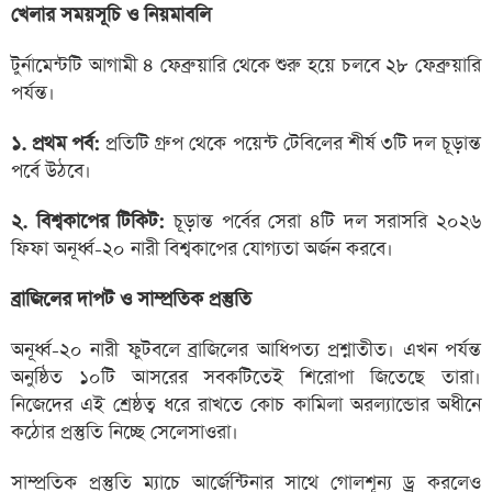
খেলার সময়সূচি ও নিয়মাবলি
টুর্নামেন্টটি আগামী ৪ ফেব্রুয়ারি থেকে শুরু হয়ে চলবে ২৮ ফেব্রুয়ারি
পর্যন্ত।
১. প্রথম পর্ব:
প্রতিটি গ্রুপ থেকে পয়েন্ট টেবিলের শীর্ষ ৩টি দল চূড়ান্ত
পর্বে উঠবে।
২. বিশ্বকাপের টিকিট:
চূড়ান্ত পর্বের সেরা ৪টি দল সরাসরি ২০২৬
ফিফা অনূর্ধ্ব-২০ নারী বিশ্বকাপের যোগ্যতা অর্জন করবে।
ব্রাজিলের দাপট ও সাম্প্রতিক প্রস্তুতি
অনূর্ধ্ব-২০ নারী ফুটবলে ব্রাজিলের আধিপত্য প্রশ্নাতীত। এখন পর্যন্ত
অনুষ্ঠিত ১০টি আসরের সবকটিতেই শিরোপা জিতেছে তারা।
নিজেদের এই শ্রেষ্ঠত্ব ধরে রাখতে কোচ কামিলা অরল্যান্ডোর অধীনে
কঠোর প্রস্তুতি নিচ্ছে সেলেসাওরা।
সাম্প্রতিক প্রস্তুতি ম্যাচে আর্জেন্টিনার সাথে গোলশূন্য ড্র করলেও