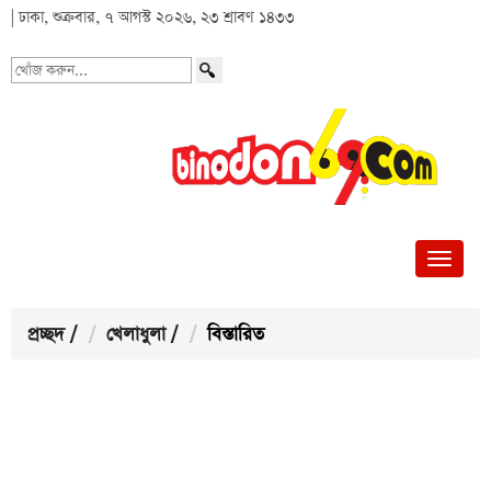
| ঢাকা, শুক্রবার, ৭ আগস্ট ২০২৬, ২৩ শ্রাবণ ১৪৩৩
খোঁজ
করুন...
প্রচ্ছদ
/
খেলাধুলা
/
বিস্তারিত