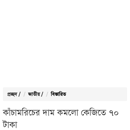
প্রচ্ছদ
/
জাতীয়
/
বিস্তারিত
কাঁচামরিচের দাম কমলো কেজিতে ৭০
টাকা