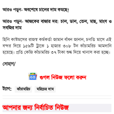
আরও পড়ুন-
অবশেষে চালের দাম কমছে!
আরও পড়ুন-
আজকের বাজার দর: চাল, ডাল, তেল, মাছ, মাংস ও
সবজির দাম
হিলি কাস্টমসের রাজস্ব কর্মকর্তা জামান বাঁধন জানান, চলতি মাসে এই
বন্দর দিয়ে ১৫৯টি ট্রাকে ১ হাজার ৩০৮ টন কাঁচামরিচ আমদানি
হয়েছে। প্রতি কেজি কাঁচামরিচ ৩৭ টাকা শুল্ক দিয়ে খালাস করা হচ্ছে।
সোহাগ/
গুগল নিউজ ফলো করুন
ট্যাগ:
কাঁচামরিচ
মরিচের দাম
আপনার জন্য নির্বাচিত নিউজ