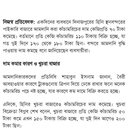
নিজস্ব প্রতিবেদক:
একদিনের ব্যবধানে দিনাজপুরের হিলি স্থলবন্দরের
পাইকারি বাজারে আমদানি করা কাঁচামরিচের দাম কেজিপ্রতি ৭০ টাকা
কমেছে। বর্তমানে প্রতি কেজি কাঁচামরিচ ১১০ টাকায় বিক্রি হচ্ছে, যা
গত দুই দিনে ১৭০ থেকে ১৮০ টাকা ছিল। বন্দরে আমদানি বৃদ্ধি
পাওয়ায় দাম কমছে বলে জানিয়েছেন ব্যবসায়ীরা।
দাম কমার কারণ ও খুচরা বাজার
আমদানিকারকদের প্রতিনিধি শাহাবুল ইসলাম জানান, বৈরী
আবহাওয়ার কারণে ট্রাকগুলোয় ত্রিপল দিয়ে ঢেকে রাখার ফলে অনেক
কাঁচামরিচ পচে নষ্ট হচ্ছে, যার কারণে কম দামে বিক্রি করতে হচ্ছে।
এদিকে, হিলির খুচরা বাজারেও কাঁচামরিচের দাম কমেছে। খুচরা
বিক্রেতা বিপ্লব শেখ বলেন, খুচরা বাজারে প্রতি কেজি কাঁচামরিচ ৫০
টাকা কমে এখন ১৫০ টাকায় বিক্রি হচ্ছে, যা দুই দিন আগেও ২০০
টাকা ছিল।