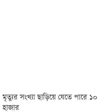
মৃত্যুর সংখ্যা ছাড়িয়ে যেতে পারে ১০
হাজার