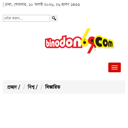
| ঢাকা, সোমবার, ১০ আগস্ট ২০২৬, ২৬ শ্রাবণ ১৪৩৩
খোঁজ
করুন...
প্রচ্ছদ
/
বিশ্ব
/
বিস্তারিত