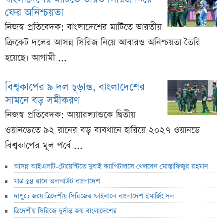
ফের অনিশ্চয়তা
নিজস্ব প্রতিবেদক: বাংলাদেশের মাটিতে ভারতীয়
ক্রিকেট দলের আসন্ন সিরিজ নিয়ে আবারও অনিশ্চয়তা তৈরি
হয়েছে। আগামী ...
বিশ্বকাপের ৯ দল চূড়ান্ত, বাংলাদেশের
সামনে বড় সমীকরণ
নিজস্ব প্রতিবেদক: আয়ারল্যান্ডকে দ্বিতীয়
ওয়ানডেতে ৯২ রানের বড় ব্যবধানে হারিয়ে ২০২৭ ওয়ানডে
বিশ্বকাপের মূল পর্বে ...
আসন্ন আইএলটি-টোয়েন্টিতে দুবাই ক্যাপিটালসে খেলবেন মোস্তাফিজুর রহমান
মাত্র ৫৪ রানে অলআউট বাংলাদেশ
দাপুটে জয়ে ত্রিদেশীয় সিরিজের ফাইনালে বাংলাদেশ ইমার্জিং দল
ত্রিদেশীয় সিরিজে দুর্দান্ত জয় বাংলাদেশের