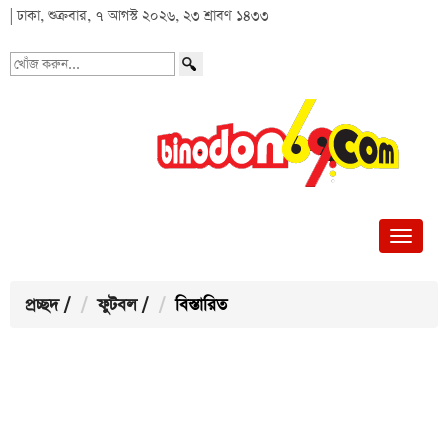
| ঢাকা, শুক্রবার, ৭ আগস্ট ২০২৬, ২৩ শ্রাবণ ১৪৩৩
খোঁজ
করুন...
প্রচ্ছদ
/
ফুটবল
/
বিস্তারিত