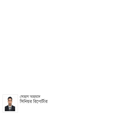
সোহাগ আহমদে
সিনিয়র রিপোর্টার