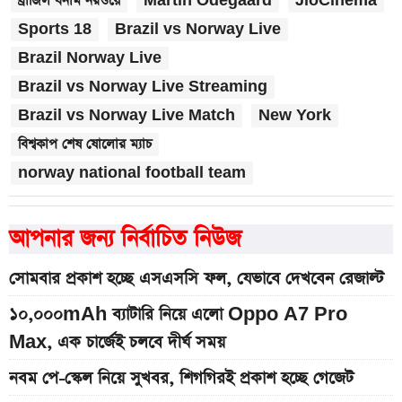
ব্রাজিল বনাম নরওয়ে
Martin Odegaard
JioCinema
Sports 18
Brazil vs Norway Live
Brazil Norway Live
Brazil vs Norway Live Streaming
Brazil vs Norway Live Match
New York
বিশ্বকাপ শেষ ষোলোর ম্যাচ
norway national football team
আপনার জন্য নির্বাচিত নিউজ
সোমবার প্রকাশ হচ্ছে এসএসসি ফল, যেভাবে দেখবেন রেজাল্ট
১০,০০০mAh ব্যাটারি নিয়ে এলো Oppo A7 Pro
Max, এক চার্জেই চলবে দীর্ঘ সময়
নবম পে-স্কেল নিয়ে সুখবর, শিগগিরই প্রকাশ হচ্ছে গেজেট