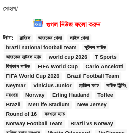
সোহাগ/
গুগল নিউজ ফলো করুন
ট্যাগ:
ব্রাজিল
আজকের খেলা
লাইভ খেলা
brazil national football team
ফুটবল লাইভ
আজকের ফুটবল ম্যাচ
world cup 2026
T Sports
বিশ্বকাপ লাইভ
FIFA World Cup
Carlo Ancelotti
FIFA World Cup 2026
Brazil Football Team
Neymar
Vinicius Junior
ব্রাজিল ম্যাচ
লাইভ স্ট্রিমিং
নরওয়ে
Norway
Erling Haaland
Toffee
Brazil
MetLife Stadium
New Jersey
Round of 16
নরওয়ে ম্যাচ
Norway Football Team
Brazil vs Norway