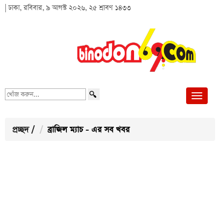
| ঢাকা, রবিবার, ৯ আগস্ট ২০২৬, ২৫ শ্রাবণ ১৪৩৩
খোঁজ
করুন...
প্রচ্ছদ
/
ব্রাজিল ম্যাচ - এর সব খবর