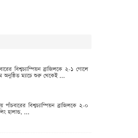
ের বিশ্বচ্যাম্পিয়ন ব্রাজিলকে ২-১ গোলে
অনুষ্ঠিত ম্যাচে শুরু থেকেই ...
ঁচবারের বিশ্বচ্যাম্পিয়ন ব্রাজিলকে ২-০
ং হালান্ড, ...