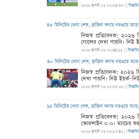
২০২৬ জুলাই ০৬ ০২:৫৪:৩০ |
|
বিস্তার
৪৫ মিনিটের খেলা শেষ, ব্রাজিল বনাম নরওয়ে ম্যা
নিজস্ব প্রতিবেদক: ২০২৬ 
গোলের দেখা পায়নি। নিউ ইয়
২০২৬ জুলাই ০৬ ০২:৪৪:১৫ |
|
বিস্তারি
৩০ মিনিটের খেলা শেষ, ব্রাজিল বনাম নরওয়ে ম্যা
নিজস্ব প্রতিবেদক: ২০২৬ ফ
দেখা পায়নি। নিউ ইয়র্ক–নিউ
২০২৬ জুলাই ০৬ ০২:৩০:২০ |
|
বিস্তার
১৫ মিনিটের খেলা শেষ, ব্রাজিল বনাম নরওয়ে ম্যাচ
নিজস্ব প্রতিবেদক: ২০২৬ 
স্কোরলাইন ০-০। ম্যাচের শু
২০২৬ জুলাই ০৬ ০২:১৭:৪৬ |
|
বিস্তারি