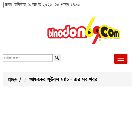
| ঢাকা, রবিবার, ৯ আগস্ট ২০২৬, ২৫ শ্রাবণ ১৪৩৩
খোঁজ
করুন...
প্রচ্ছদ
/
আজকের ফুটবল ম্যাচ - এর সব খবর