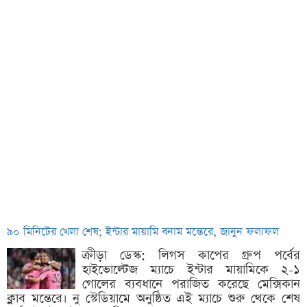
৯০ মিনিটের খেলা শেষ; ইন্টার মায়ামি বনাম মন্তেরে, জানুন ফলাফল
ক্রীড়া ডেস্ক: লিগস কাপের গ্রুপ পর্বের
হাইভোল্টেজ ম্যাচে ইন্টার মায়ামিকে ২-১
গোলের ব্যবধানে পরাজিত করেছে মেক্সিকান
ক্লাব মন্তেরে। নু স্টেডিয়ামে অনুষ্ঠিত এই ম্যাচে শুরু থেকে শেষ