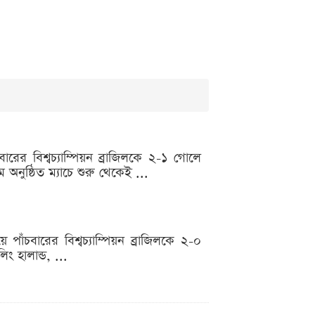
ের বিশ্বচ্যাম্পিয়ন ব্রাজিলকে ২-১ গোলে
অনুষ্ঠিত ম্যাচে শুরু থেকেই ...
ঁচবারের বিশ্বচ্যাম্পিয়ন ব্রাজিলকে ২-০
ং হালান্ড, ...