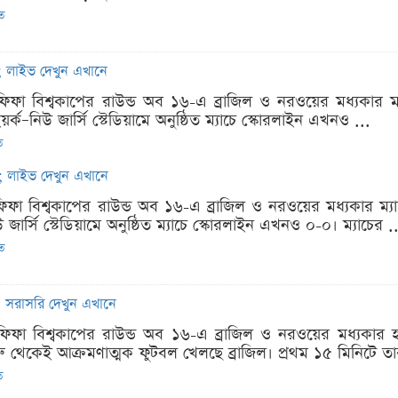
িত
চ; লাইভ দেখুন এখানে
ফিফা বিশ্বকাপের রাউন্ড অব ১৬-এ ব্রাজিল ও নরওয়ের মধ্যকা
র্ক–নিউ জার্সি স্টেডিয়ামে অনুষ্ঠিত ম্যাচে স্কোরলাইন এখনও ...
ত
চ; লাইভ দেখুন এখানে
িফা বিশ্বকাপের রাউন্ড অব ১৬-এ ব্রাজিল ও নরওয়ের মধ্যকার ম্
 জার্সি স্টেডিয়ামে অনুষ্ঠিত ম্যাচে স্কোরলাইন এখনও ০-০। ম্যাচের .
িত
; সরাসরি দেখুন এখানে
ফিফা বিশ্বকাপের রাউন্ড অব ১৬-এ ব্রাজিল ও নরওয়ের মধ্যকার হ
রু থেকেই আক্রমণাত্মক ফুটবল খেলছে ব্রাজিল। প্রথম ১৫ মিনিটে তার
ত