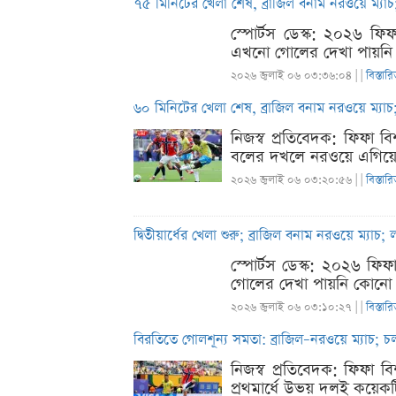
৭৫ মিনিটের খেলা শেষ, ব্রাজিল বনাম নরওয়ে ম্যা
স্পোর্টস ডেস্ক: ২০২৬ ফ
এখনো গোলের দেখা পায়নি কো
২০২৬ জুলাই ০৬ ০৩:৩৬:০৪ |
|
বিস্তার
৬০ মিনিটের খেলা শেষ, ব্রাজিল বনাম নরওয়ে ম্যা
নিজস্ব প্রতিবেদক: ফিফা ব
বলের দখলে নরওয়ে এগিয়ে থ
২০২৬ জুলাই ০৬ ০৩:২০:৫৬ |
|
বিস্তার
দ্বিতীয়ার্ধের খেলা শুরু; ব্রাজিল বনাম নরওয়ে ম্যা
স্পোর্টস ডেস্ক: ২০২৬ ফি
গোলের দেখা পায়নি কোনো দল।
২০২৬ জুলাই ০৬ ০৩:১০:২৭ |
|
বিস্তার
বিরতিতে গোলশূন্য সমতা: ব্রাজিল–নরওয়ে ম্যাচ; 
নিজস্ব প্রতিবেদক: ফিফা বি
প্রথমার্ধে উভয় দলই কয়ে