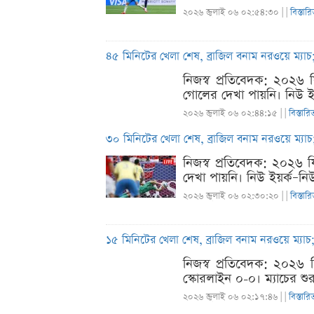
২০২৬ জুলাই ০৬ ০২:৫৪:৩০ |
|
বিস্তার
৪৫ মিনিটের খেলা শেষ, ব্রাজিল বনাম নরওয়ে ম্যা
নিজস্ব প্রতিবেদক: ২০২৬ 
গোলের দেখা পায়নি। নিউ ইয়
২০২৬ জুলাই ০৬ ০২:৪৪:১৫ |
|
বিস্তারি
৩০ মিনিটের খেলা শেষ, ব্রাজিল বনাম নরওয়ে ম্যা
নিজস্ব প্রতিবেদক: ২০২৬ ফ
দেখা পায়নি। নিউ ইয়র্ক–নিউ
২০২৬ জুলাই ০৬ ০২:৩০:২০ |
|
বিস্তার
১৫ মিনিটের খেলা শেষ, ব্রাজিল বনাম নরওয়ে ম্যাচ
নিজস্ব প্রতিবেদক: ২০২৬ 
স্কোরলাইন ০-০। ম্যাচের শু
২০২৬ জুলাই ০৬ ০২:১৭:৪৬ |
|
বিস্তারি