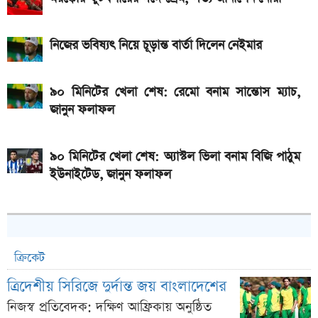
নিজের ভবিষ্যৎ নিয়ে চূড়ান্ত বার্তা দিলেন নেইমার
৯০ মিনিটের খেলা শেষ: রেমো বনাম সান্তোস ম্যাচ,
জানুন ফলাফল
৯০ মিনিটের খেলা শেষ: অ্যাস্টল ভিলা বনাম বিজি পাঠুম
ইউনাইটেড, জানুন ফলাফল
ক্রিকেট
ত্রিদেশীয় সিরিজে দুর্দান্ত জয় বাংলাদেশের
নিজস্ব প্রতিবেদক: দক্ষিণ আফ্রিকায় অনুষ্ঠিত