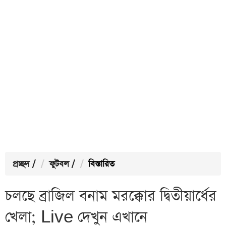
প্রচ্ছদ
/
ফুটবল
/
বিস্তারিত
চলছে ব্রাজিল বনাম মরক্কোর দ্বিতীয়ার্ধের
খেলা; Live দেখুন এখানে