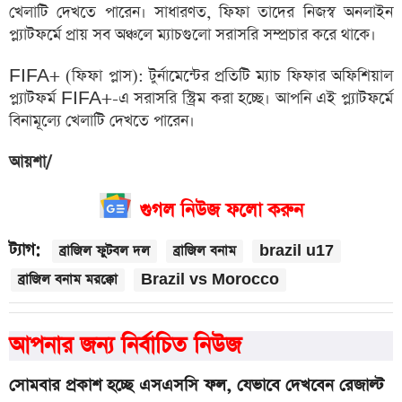
খেলাটি দেখতে পারেন। সাধারণত, ফিফা তাদের নিজস্ব অনলাইন
প্ল্যাটফর্মে প্রায় সব অঞ্চলে ম্যাচগুলো সরাসরি সম্প্রচার করে থাকে।
FIFA+ (ফিফা প্লাস): টুর্নামেন্টের প্রতিটি ম্যাচ ফিফার অফিশিয়াল
প্ল্যাটফর্ম FIFA+-এ সরাসরি স্ট্রিম করা হচ্ছে। আপনি এই প্ল্যাটফর্মে
বিনামূল্যে খেলাটি দেখতে পারেন।
আয়শা/
গুগল নিউজ ফলো করুন
ট্যাগ:
ব্রাজিল ফুটবল দল
ব্রাজিল বনাম
brazil u17
ব্রাজিল বনাম মরক্কো
Brazil vs Morocco
আপনার জন্য নির্বাচিত নিউজ
সোমবার প্রকাশ হচ্ছে এসএসসি ফল, যেভাবে দেখবেন রেজাল্ট