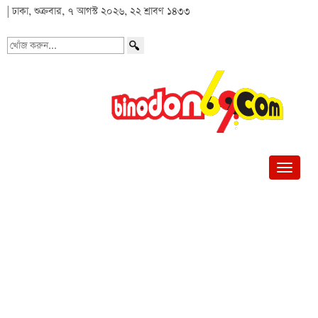
| ঢাকা, শুক্রবার, ৭ আগস্ট ২০২৬, ২২ শ্রাবণ ১৪৩৩
খোঁজ
করুন...