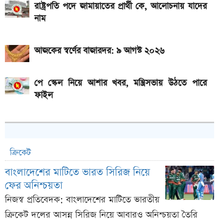
রাষ্ট্রপতি পদে জামায়াতের প্রার্থী কে, আলোচনায় যাদের
নাম
আজকের স্বর্ণের বাজারদর: ৯ আগস্ট ২০২৬
পে স্কেল নিয়ে আশার খবর, মন্ত্রিসভায় উঠতে পারে
ফাইল
ক্রিকেট
বাংলাদেশের মাটিতে ভারত সিরিজ নিয়ে
ফের অনিশ্চয়তা
নিজস্ব প্রতিবেদক: বাংলাদেশের মাটিতে ভারতীয়
ক্রিকেট দলের আসন্ন সিরিজ নিয়ে আবারও অনিশ্চয়তা তৈরি