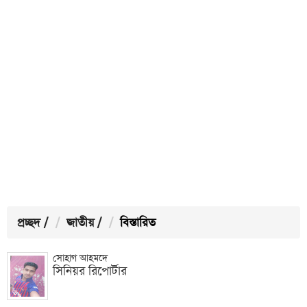
প্রচ্ছদ
/
জাতীয়
/
বিস্তারিত
সোহাগ আহমদে
সিনিয়র রিপোর্টার