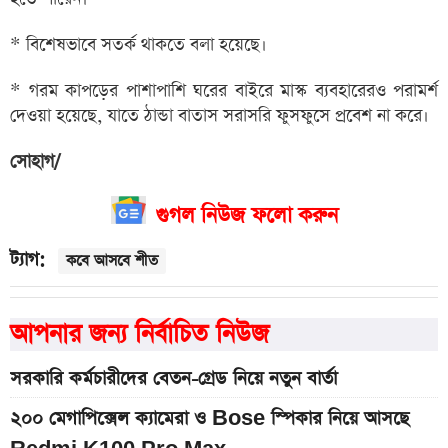
* বিশেষভাবে সতর্ক থাকতে বলা হয়েছে।
* গরম কাপড়ের পাশাপাশি ঘরের বাইরে মাস্ক ব্যবহারেরও পরামর্শ
দেওয়া হয়েছে, যাতে ঠান্ডা বাতাস সরাসরি ফুসফুসে প্রবেশ না করে।
সোহাগ/
গুগল নিউজ ফলো করুন
ট্যাগ:
কবে আসবে শীত
আপনার জন্য নির্বাচিত নিউজ
সরকারি কর্মচারীদের বেতন-গ্রেড নিয়ে নতুন বার্তা
২০০ মেগাপিক্সেল ক্যামেরা ও Bose স্পিকার নিয়ে আসছে