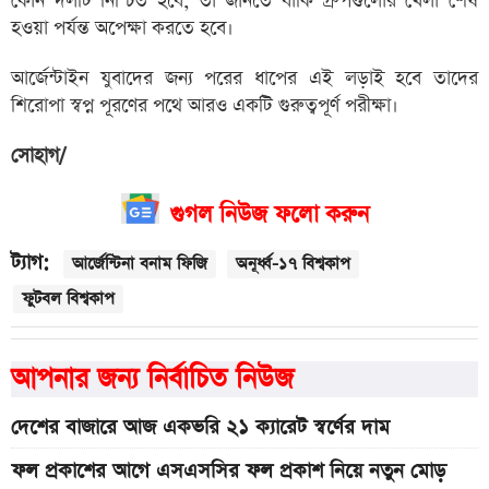
কোন দলটি নিশ্চিত হবে, তা জানতে বাকি গ্রুপগুলোর খেলা শেষ
হওয়া পর্যন্ত অপেক্ষা করতে হবে।
আর্জেন্টাইন যুবাদের জন্য পরের ধাপের এই লড়াই হবে তাদের
শিরোপা স্বপ্ন পূরণের পথে আরও একটি গুরুত্বপূর্ণ পরীক্ষা।
সোহাগ/
গুগল নিউজ ফলো করুন
ট্যাগ:
আর্জেন্টিনা বনাম ফিজি
অনূর্ধ্ব-১৭ বিশ্বকাপ
ফুটবল বিশ্বকাপ
আপনার জন্য নির্বাচিত নিউজ
দেশের বাজারে আজ একভরি ২১ ক্যারেট স্বর্ণের দাম
ফল প্রকাশের আগে এসএসসির ফল প্রকাশ নিয়ে নতুন মোড়