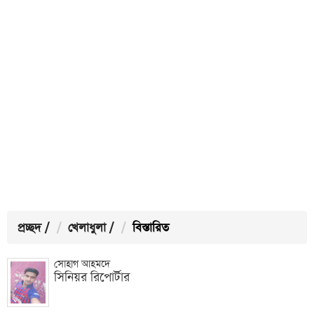
প্রচ্ছদ
/
খেলাধুলা
/
বিস্তারিত
সোহাগ আহমদে
সিনিয়র রিপোর্টার