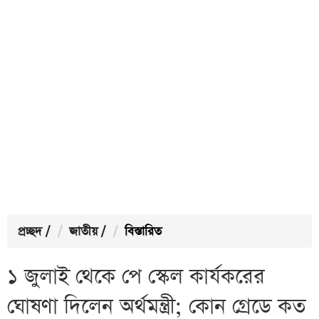
প্রচ্ছদ
/
জাতীয়
/
বিস্তারিত
১ জুলাই থেকে পে স্কেল কার্যকরের
ঘোষণা দিলেন অর্থমন্ত্রী; কোন গ্রেডে কত