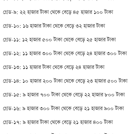
গ্রেড-৯: ২২ হাজার টাকা থেকে বেড়ে ৪৫ হাজার ১০০ টাকা
গ্রেড-১০: ১৬ হাজার টাকা থেকে বেড়ে ৩২ হাজার টাকা
গ্রেড-১১: ১২ হাজার ৫০০ টাকা থেকে বেড়ে ২৫ হাজার টাকা
গ্রেড-১২: ১১ হাজার ৩০০ টাকা থেকে বেড়ে ২৪ হাজার ৩০০ টাকা
গ্রেড-১৩: ১১ হাজার টাকা থেকে বেড়ে ২৪ হাজার টাকা
গ্রেড-১৪: ১০ হাজার ২০০ টাকা থেকে বেড়ে ২৩ হাজার ৫০০ টাকা
গ্রেড-১৫: ৯ হাজার ৭০০ টাকা থেকে বেড়ে ২২ হাজার ৮০০ টাকা
গ্রেড-১৬: ৯ হাজার ৩০০ টাকা থেকে বেড়ে ২১ হাজার ৯০০ টাকা
গ্রেড-১৭: ৯ হাজার টাকা থেকে বেড়ে ২১ হাজার ৪০০ টাকা