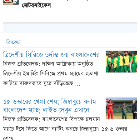
মোটরসাইকেল
ক্রিকেট
ত্রিদেশীয় সিরিজে দুর্দান্ত জয় বাংলাদেশের
নিজস্ব প্রতিবেদক: দক্ষিণ আফ্রিকায় অনুষ্ঠিত
ত্রিদেশীয় ইমার্জিং সিরিজে প্রথম ম্যাচের হতাশা
কাটিয়ে দারুণভাবে ঘুরে দাঁড়িয়েছে ...
১৫ ওভারের খেলা শেষ; জিম্বাবুয়ে বনাম
বাংলাদেশ ম্যাচ; লাইভ দেখুন এখানে
নিজস্ব প্রতিবেদক: বাংলাদেশের বিপক্ষে চলমান
ম্যাচে টসে জিতে আগে ব্যাটিং করছে জিম্বাবুয়ে। ১৫.৬ ওভার
শেষে ...