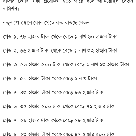
হাজার কোটি টাকা প্রয়োজন হতে পারে বলে জানিয়েছিল বেতন
কমিশন।
নতুন পে-স্কেলে কোন গ্রেডে কত বাড়ছে বেতন
গ্রেড-১: ৭৮ হাজার টাকা থেকে বেড়ে ১ লাখ ৬০ হাজার টাকা
গ্রেড-২: ৬৬ হাজার টাকা থেকে বেড়ে ১ লাখ ৩২ হাজার টাকা
গ্রেড-৩: ৫৬ হাজার ৫০০ টাকা থেকে বেড়ে ১ লাখ ১৩ হাজার টাকা
গ্রেড-৪: ৫০ হাজার টাকা থেকে বেড়ে ১ লাখ টাকা
গ্রেড-৫: ৪৩ হাজার টাকা থেকে বেড়ে ৮৬ হাজার টাকা
গ্রেড-৬: ৩৫ হাজার ৫০০ টাকা থেকে বেড়ে ৭১ হাজার টাকা
গ্রেড-৭: ২৯ হাজার টাকা থেকে বেড়ে ৫৮ হাজার টাকা
গ্রেড-৮: ২৩ হাজার টাকা থেকে বেড়ে ৪৭ হাজার ২০০ টাকা