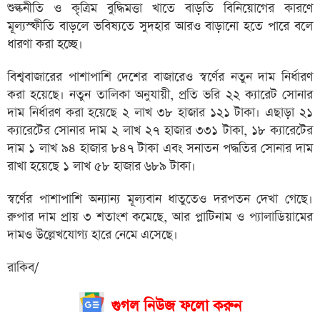
শুল্কনীতি ও কৃত্রিম বুদ্ধিমত্তা খাতে বাড়তি বিনিয়োগের কারণে
মূল্যস্ফীতি বাড়লে ভবিষ্যতে সুদহার আরও বাড়ানো হতে পারে বলে
ধারণা করা হচ্ছে।
বিশ্ববাজারের পাশাপাশি দেশের বাজারেও স্বর্ণের নতুন দাম নির্ধারণ
করা হয়েছে। নতুন তালিকা অনুযায়ী, প্রতি ভরি ২২ ক্যারেট সোনার
দাম নির্ধারণ করা হয়েছে ২ লাখ ৩৮ হাজার ১২১ টাকা। এছাড়া ২১
ক্যারেটের সোনার দাম ২ লাখ ২৭ হাজার ৩৩১ টাকা, ১৮ ক্যারেটের
দাম ১ লাখ ৯৪ হাজার ৮৪৭ টাকা এবং সনাতন পদ্ধতির সোনার দাম
রাখা হয়েছে ১ লাখ ৫৮ হাজার ৬৮৯ টাকা।
স্বর্ণের পাশাপাশি অন্যান্য মূল্যবান ধাতুতেও দরপতন দেখা গেছে।
রুপার দাম প্রায় ৩ শতাংশ কমেছে, আর প্লাটিনাম ও প্যালাডিয়ামের
দামও উল্লেখযোগ্য হারে নেমে এসেছে।
রাকিব/
গুগল নিউজ ফলো করুন