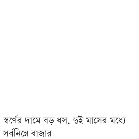
স্বর্ণের দামে বড় ধস, দুই মাসের মধ্যে
সর্বনিম্নে বাজার