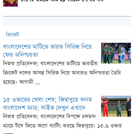
ক্রিকেট
বাংলাদেশের মাটিতে ভারত সিরিজ নিয়ে
ফের অনিশ্চয়তা
নিজস্ব প্রতিবেদক: বাংলাদেশের মাটিতে ভারতীয়
ক্রিকেট দলের আসন্ন সিরিজ নিয়ে আবারও অনিশ্চয়তা তৈরি
হয়েছে। আগামী ...
১৫ ওভারের খেলা শেষ; জিম্বাবুয়ে বনাম
বাংলাদেশ ম্যাচ; লাইভ দেখুন এখানে
নিজস্ব প্রতিবেদক: বাংলাদেশের বিপক্ষে চলমান
ম্যাচে টসে জিতে আগে ব্যাটিং করছে জিম্বাবুয়ে। ১৫.৬ ওভার