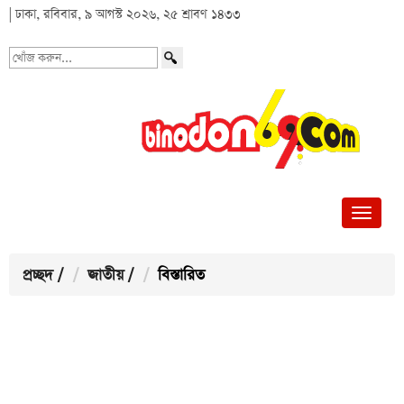
| ঢাকা, রবিবার, ৯ আগস্ট ২০২৬, ২৫ শ্রাবণ ১৪৩৩
খোঁজ
করুন...
প্রচ্ছদ
/
জাতীয়
/
বিস্তারিত