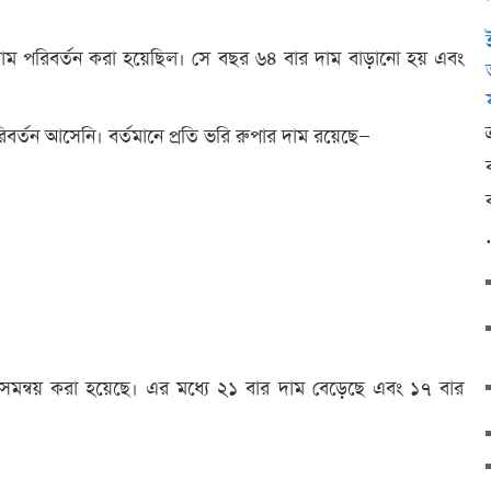
 দাম পরিবর্তন করা হয়েছিল। সে বছর ৬৪ বার দাম বাড়ানো হয় এবং
বর্তন আসেনি। বর্তমানে প্রতি ভরি রুপার দাম রয়েছে—
 সমন্বয় করা হয়েছে। এর মধ্যে ২১ বার দাম বেড়েছে এবং ১৭ বার