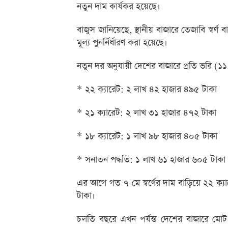
নতুন দাম কার্যকর হয়েছে।
বাজুস জানিয়েছে, স্থানীয় বাজারে তেজাবি স্বর্ণ 
মূল্য পুনর্নির্ধারণ করা হয়েছে।
নতুন দর অনুযায়ী দেশের বাজারে প্রতি ভরি (১১.৬
* ২২ ক্যারেট: ২ লাখ ৪২ হাজার ৪৯৫ টাকা
* ২১ ক্যারেট: ২ লাখ ৩১ হাজার ৪৭২ টাকা
* ১৮ ক্যারেট: ১ লাখ ৯৮ হাজার ৪০৫ টাকা
* সনাতন পদ্ধতি: ১ লাখ ৬১ হাজার ৬০৫ টাকা
এর আগে গত ৭ মে স্বর্ণের দাম বাড়িয়ে ২২ ক্যা
টাকা।
চলতি বছরে এখন পর্যন্ত দেশের বাজারে মোট 