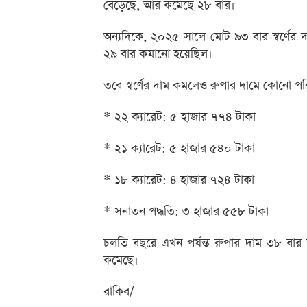
বেড়েছে, আর কমেছে ২৮ বার।
অন্যদিকে, ২০২৫ সালে মোট ৯৩ বার স্বর্ণের
২৯ বার কমানো হয়েছিল।
তবে স্বর্ণের দাম কমলেও রুপার দামে কোনো পরি
* ২২ ক্যারেট: ৫ হাজার ৭৭৪ টাকা
* ২১ ক্যারেট: ৫ হাজার ৫৪০ টাকা
* ১৮ ক্যারেট: ৪ হাজার ৭২৪ টাকা
* সনাতন পদ্ধতি: ৩ হাজার ৫৫৮ টাকা
চলতি বছরে এখন পর্যন্ত রুপার দাম ৩৮ বার
কমেছে।
রাকিব/