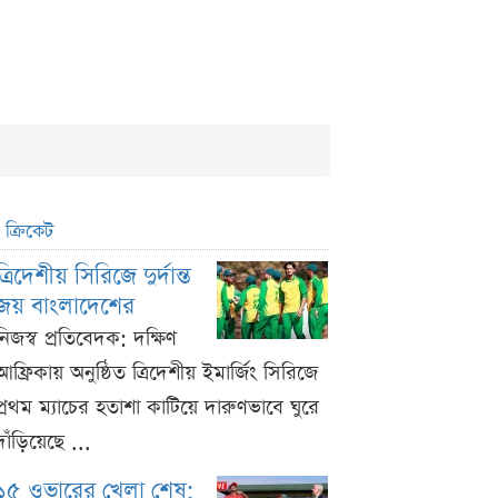
ক্রিকেট
ত্রিদেশীয় সিরিজে দুর্দান্ত
জয় বাংলাদেশের
নিজস্ব প্রতিবেদক: দক্ষিণ
আফ্রিকায় অনুষ্ঠিত ত্রিদেশীয় ইমার্জিং সিরিজে
প্রথম ম্যাচের হতাশা কাটিয়ে দারুণভাবে ঘুরে
দাঁড়িয়েছে ...
১৫ ওভারের খেলা শেষ;