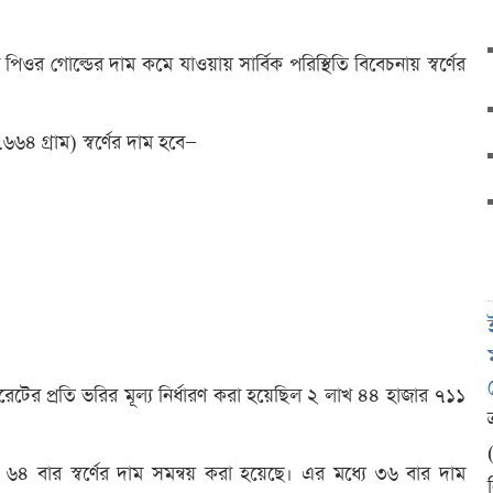
বা পিওর গোল্ডের দাম কমে যাওয়ায় সার্বিক পরিস্থিতি বিবেচনায় স্বর্ণের
৬৪ গ্রাম) স্বর্ণের দাম হবে—
রেটের প্রতি ভরির মূল্য নির্ধারণ করা হয়েছিল ২ লাখ ৪৪ হাজার ৭১১
৬৪ বার স্বর্ণের দাম সমন্বয় করা হয়েছে। এর মধ্যে ৩৬ বার দাম