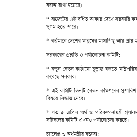
বরাদ্দ রাখা হয়েছে।
* বাজেটের এই বর্ধিত আকার দেখে সরকারি কর্
সুগম হতে পারে।
* বর্তমানে দেশের মানুষের মাথাপিছু আয় প্রা
সরকারের প্রস্তুতি ও পর্যালোচনা কমিটি:
* নতুন বেতন কাঠামো চূড়ান্ত করতে মন্ত্রিপরিষ
করেছে সরকার।
* এই কমিটি তিনটি বেতন কমিশনের সুপারিশ পর
বিষয়ে সিদ্ধান্ত নেবে।
* গত ৫ এপ্রিল অর্থ ও পরিকল্পনামন্ত্রী প্রধা
সচিবদের কমিটি এখনও পর্যালোচনা করছে।
চ্যালেঞ্জ ও অর্থমন্ত্রীর বক্তব্য: