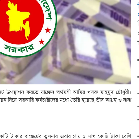
 উপস্থাপন করতে যাচ্ছেন অর্থমন্ত্রী আমির খসরু মাহমুদ চৌধুরী।
ায়ন নিয়ে সরকারি কর্মচারীদের মধ্যে তৈরি হয়েছে তীব্র আগ্রহ ও নানা
টি টাকার বাজেটের তুলনায় এবার প্রায় ১ লাখ কোটি টাকা বেশি