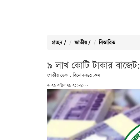
প্রচ্ছদ
/
জাতীয়
/
বিস্তারিত
৯ লাখ কোটি টাকার বাজেট: 
জাতীয় ডেস্ক . বিনোদন৬৯.কম
২০২৬ এপ্রিল ২৯ ২১:০৬:০০