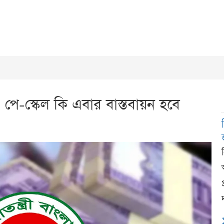
পে-স্কেল কি এবার বাস্তবায়ন হবে