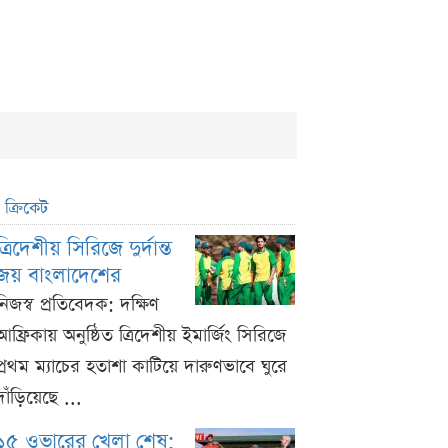
ক্রিকেট
ত্রিদেশীয় সিরিজে দুর্দান্ত
জয় বাংলাদেশের
নিজস্ব প্রতিবেদক: দক্ষিণ
আফ্রিকায় অনুষ্ঠিত ত্রিদেশীয় ইমার্জিং সিরিজে
প্রথম ম্যাচের হতাশা কাটিয়ে দারুণভাবে ঘুরে
দাঁড়িয়েছে ...
১৫ ওভারের খেলা শেষ;